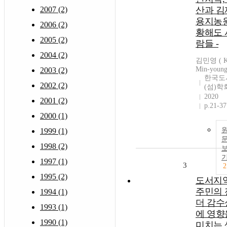
2007 (2)
산과 김
용지농
2006 (2)
황해도 
2005 (2)
람들 -
2004 (2)
김민영 ( K
Min-young
2003 (2)
한국도
2002 (2)
(섬)학
2020
2001 (2)
p.21-37
2000 (1)
1999 (1)
1998 (2)
1997 (1)
3
2
1995 (2)
도서지
주민의 
1994 (1)
더 감수
1993 (1)
에 영향
1990 (1)
미치는 