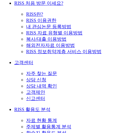
RISS 처음 방문 이세요?
RISS란?
RISS 이용권한
내 관심논문 등록방법
RISS 자료 유형별 이용방법
복사/대출 이용방법
해외전자자료 이용방법
RISS 정보취약계층 서비스 이용방법
고객센터
자주 찾는 질문
상담 신청
상담 내역 확인
고객제안
신고센터
RISS 활용도 분석
자료 현황 통계
주제별 활용통계 분석
학술지 활용도 분석