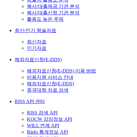
복사/대출제공 기관 분석
복사/대출신청 기관 분석
활용도 높은 주제
최신/인기 학술자료
최신자료
인기자료
해외자료신청(E-DDS)
해외자료신청(E-DDS) 이용 방법
비용지원 서비스 안내
해외자료신청(E-DDS)
중국대학 자료 검색
RISS API 센터
RISS 검색 API
KOCW 강의정보 API
WILL 연계 API
Rinfo 통계정보 API