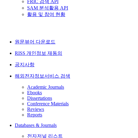
FRIC 검색 API
SAM 분석활용 API
활용 및 참여 현황
원문뷰어 다운로드
RISS 개인정보 재동의
공지사항
해외전자정보서비스 검색
Academic Journals
Ebooks
Dissertations
Conference Materials
Reviews
Reports
Databases & Journals
전자저널 리스트