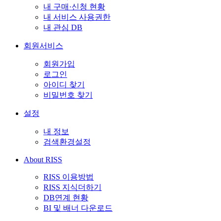
내 구매·신청 현황
내 서비스 사용권한
내 관심 DB
회원서비스
회원가입
로그인
아이디 찾기
비밀번호 찾기
설정
내 정보
검색환경설정
About RISS
RISS 이용방법
RISS 지식더하기
DB연계 현황
BI 및 배너 다운로드