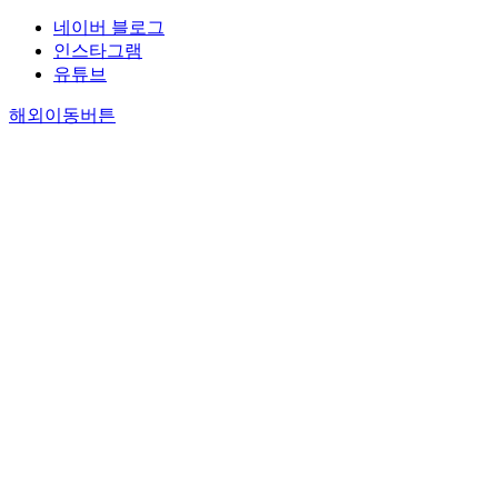
네이버 블로그
인스타그램
유튜브
해외이동버튼