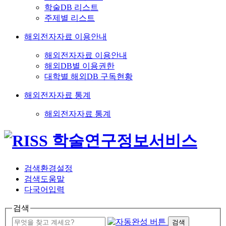
학술DB 리스트
주제별 리스트
해외전자자료 이용안내
해외전자자료 이용안내
해외DB별 이용권한
대학별 해외DB 구독현황
해외전자자료 통계
해외전자자료 통계
검색환경설정
검색도움말
다국어입력
검색
검색