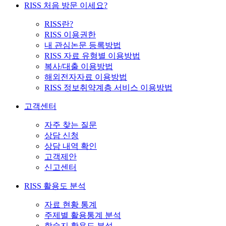
RISS 처음 방문 이세요?
RISS란?
RISS 이용권한
내 관심논문 등록방법
RISS 자료 유형별 이용방법
복사/대출 이용방법
해외전자자료 이용방법
RISS 정보취약계층 서비스 이용방법
고객센터
자주 찾는 질문
상담 신청
상담 내역 확인
고객제안
신고센터
RISS 활용도 분석
자료 현황 통계
주제별 활용통계 분석
학술지 활용도 분석