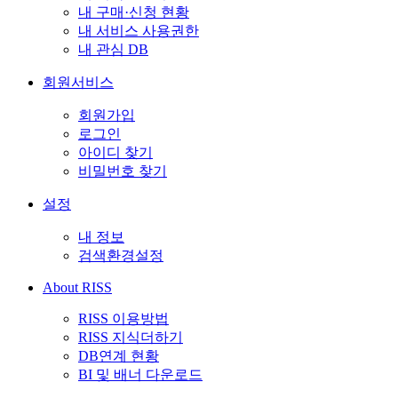
내 구매·신청 현황
내 서비스 사용권한
내 관심 DB
회원서비스
회원가입
로그인
아이디 찾기
비밀번호 찾기
설정
내 정보
검색환경설정
About RISS
RISS 이용방법
RISS 지식더하기
DB연계 현황
BI 및 배너 다운로드