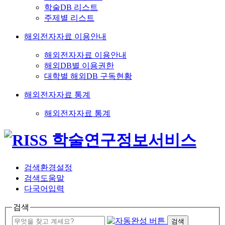
학술DB 리스트
주제별 리스트
해외전자자료 이용안내
해외전자자료 이용안내
해외DB별 이용권한
대학별 해외DB 구독현황
해외전자자료 통계
해외전자자료 통계
검색환경설정
검색도움말
다국어입력
검색
검색