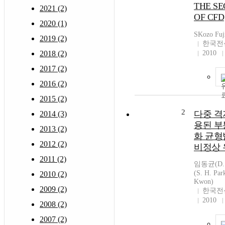
THE S
2021 (2)
OF CFD
2020 (1)
SKozo Fuj
2019 (2)
한국전
2018 (2)
2010
2017 (2)
2016 (2)
2015 (2)
2
다중 격
2014 (3)
용된 부
2013 (2)
화 균형
2012 (2)
비정상 
2011 (2)
임동균(D. 
(S. H. Pa
2010 (2)
Kwon)
2009 (2)
한국전
2010
2008 (2)
2007 (2)