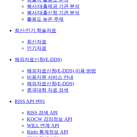
복사/대출제공 기관 분석
복사/대출신청 기관 분석
활용도 높은 주제
최신/인기 학술자료
최신자료
인기자료
해외자료신청(E-DDS)
해외자료신청(E-DDS) 이용 방법
비용지원 서비스 안내
해외자료신청(E-DDS)
중국대학 자료 검색
RISS API 센터
RISS 검색 API
KOCW 강의정보 API
WILL 연계 API
Rinfo 통계정보 API