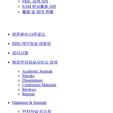
FRIC 검색 API
SAM 분석활용 API
활용 및 참여 현황
원문뷰어 다운로드
RISS 개인정보 재동의
공지사항
해외전자정보서비스 검색
Academic Journals
Ebooks
Dissertations
Conference Materials
Reviews
Reports
Databases & Journals
전자저널 리스트