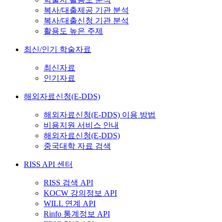
복사/대출제공 기관 분석
복사/대출신청 기관 분석
활용도 높은 주제
최신/인기 학술자료
최신자료
인기자료
해외자료신청(E-DDS)
해외자료신청(E-DDS) 이용 방법
비용지원 서비스 안내
해외자료신청(E-DDS)
중국대학 자료 검색
RISS API 센터
RISS 검색 API
KOCW 강의정보 API
WILL 연계 API
Rinfo 통계정보 API