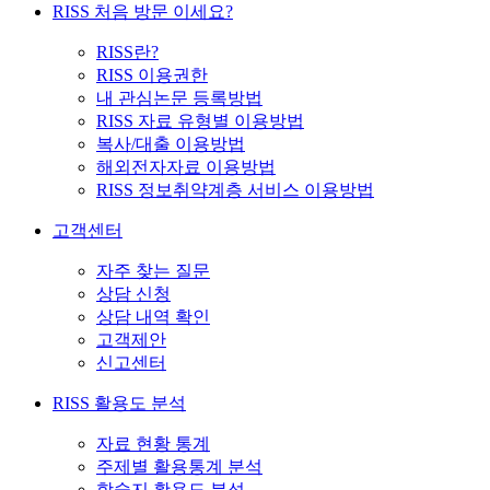
RISS 처음 방문 이세요?
RISS란?
RISS 이용권한
내 관심논문 등록방법
RISS 자료 유형별 이용방법
복사/대출 이용방법
해외전자자료 이용방법
RISS 정보취약계층 서비스 이용방법
고객센터
자주 찾는 질문
상담 신청
상담 내역 확인
고객제안
신고센터
RISS 활용도 분석
자료 현황 통계
주제별 활용통계 분석
학술지 활용도 분석