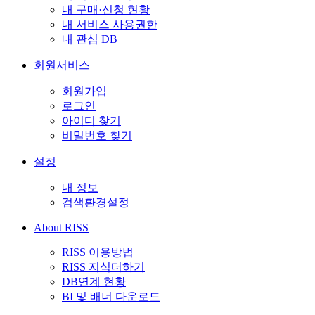
내 구매·신청 현황
내 서비스 사용권한
내 관심 DB
회원서비스
회원가입
로그인
아이디 찾기
비밀번호 찾기
설정
내 정보
검색환경설정
About RISS
RISS 이용방법
RISS 지식더하기
DB연계 현황
BI 및 배너 다운로드