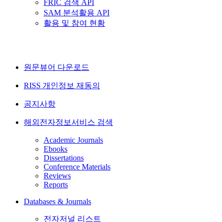
FRIC 검색 API
SAM 분석활용 API
활용 및 참여 현황
원문뷰어 다운로드
RISS 개인정보 재동의
공지사항
해외전자정보서비스 검색
Academic Journals
Ebooks
Dissertations
Conference Materials
Reviews
Reports
Databases & Journals
전자저널 리스트