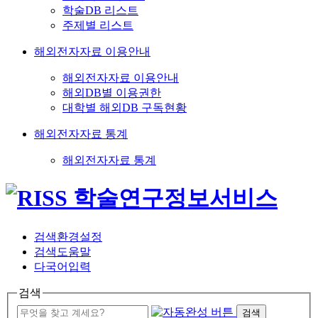
학술DB 리스트
주제별 리스트
해외전자자료 이용안내
해외전자자료 이용안내
해외DB별 이용권한
대학별 해외DB 구독현황
해외전자자료 통계
해외전자자료 통계
검색환경설정
검색도움말
다국어입력
검색
검색