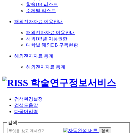
학술DB 리스트
주제별 리스트
해외전자자료 이용안내
해외전자자료 이용안내
해외DB별 이용권한
대학별 해외DB 구독현황
해외전자자료 통계
해외전자자료 통계
검색환경설정
검색도움말
다국어입력
검색
검색