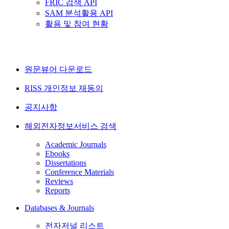
FRIC 검색 API
SAM 분석활용 API
활용 및 참여 현황
원문뷰어 다운로드
RISS 개인정보 재동의
공지사항
해외전자정보서비스 검색
Academic Journals
Ebooks
Dissertations
Conference Materials
Reviews
Reports
Databases & Journals
전자저널 리스트