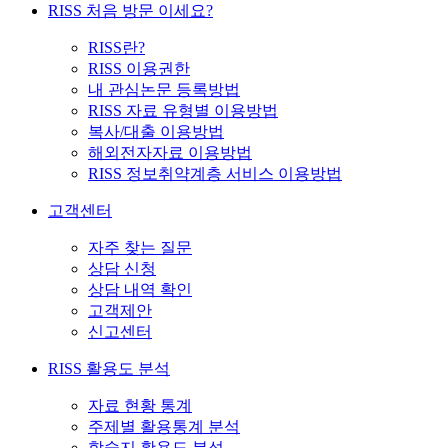
RISS 처음 방문 이세요?
RISS란?
RISS 이용권한
내 관심논문 등록방법
RISS 자료 유형별 이용방법
복사/대출 이용방법
해외전자자료 이용방법
RISS 정보취약계층 서비스 이용방법
고객센터
자주 찾는 질문
상담 신청
상담 내역 확인
고객제안
신고센터
RISS 활용도 분석
자료 현황 통계
주제별 활용통계 분석
학술지 활용도 분석