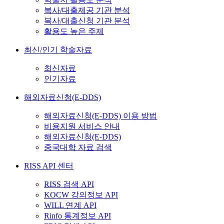
복사/대출제공 기관 분석
복사/대출신청 기관 분석
활용도 높은 주제
최신/인기 학술자료
최신자료
인기자료
해외자료신청(E-DDS)
해외자료신청(E-DDS) 이용 방법
비용지원 서비스 안내
해외자료신청(E-DDS)
중국대학 자료 검색
RISS API 센터
RISS 검색 API
KOCW 강의정보 API
WILL 연계 API
Rinfo 통계정보 API