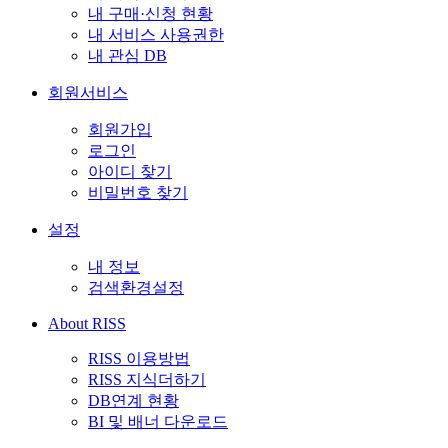
내 구매·신청 현황
내 서비스 사용권한
내 관심 DB
회원서비스
회원가입
로그인
아이디 찾기
비밀번호 찾기
설정
내 정보
검색환경설정
About RISS
RISS 이용방법
RISS 지식더하기
DB연계 현황
BI 및 배너 다운로드