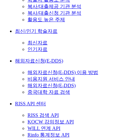
복사/대출제공 기관 분석
복사/대출신청 기관 분석
활용도 높은 주제
최신/인기 학술자료
최신자료
인기자료
해외자료신청(E-DDS)
해외자료신청(E-DDS) 이용 방법
비용지원 서비스 안내
해외자료신청(E-DDS)
중국대학 자료 검색
RISS API 센터
RISS 검색 API
KOCW 강의정보 API
WILL 연계 API
Rinfo 통계정보 API