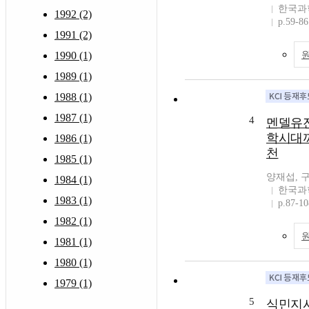
한국과
1992 (2)
p.59-86
1991 (2)
1990 (1)
1989 (1)
1988 (1)
1987 (1)
4
멘델유
학시대까
1986 (1)
천
1985 (1)
양재섭, 
1984 (1)
한국과
1983 (1)
p.87-10
1982 (1)
1981 (1)
1980 (1)
1979 (1)
5
식민지시