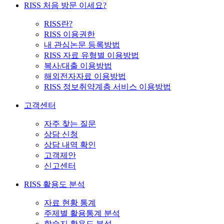
RISS 처음 방문 이세요?
RISS란?
RISS 이용권한
내 관심논문 등록방법
RISS 자료 유형별 이용방법
복사/대출 이용방법
해외전자자료 이용방법
RISS 정보취약계층 서비스 이용방법
고객센터
자주 찾는 질문
상담 신청
상담 내역 확인
고객제안
신고센터
RISS 활용도 분석
자료 현황 통계
주제별 활용통계 분석
학술지 활용도 분석