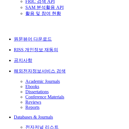
FRIC 검색 API
SAM 분석활용 API
활용 및 참여 현황
원문뷰어 다운로드
RISS 개인정보 재동의
공지사항
해외전자정보서비스 검색
Academic Journals
Ebooks
Dissertations
Conference Materials
Reviews
Reports
Databases & Journals
전자저널 리스트