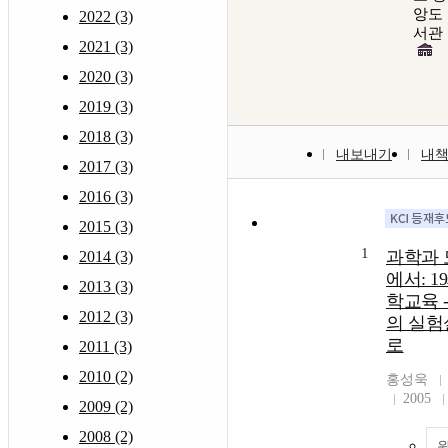
앙도
2022 (3)
서관
2021 (3)
2020 (3)
2019 (3)
2018 (3)
내보내기
내
2017 (3)
2016 (3)
2015 (3)
1
과학과 
2014 (3)
에서: 
2013 (3)
학교육 
2012 (3)
의 실험
로
2011 (3)
2010 (2)
홍성욱
2005
2009 (2)
2008 (2)