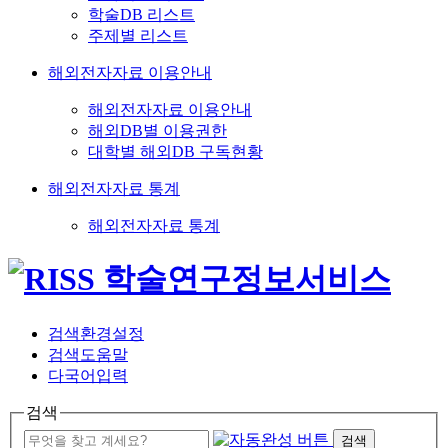
학술DB 리스트
주제별 리스트
해외전자자료 이용안내
해외전자자료 이용안내
해외DB별 이용권한
대학별 해외DB 구독현황
해외전자자료 통계
해외전자자료 통계
검색환경설정
검색도움말
다국어입력
검색
검색