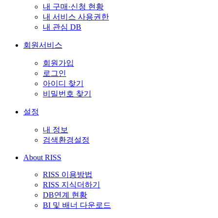
내 구매·신청 현황
내 서비스 사용권한
내 관심 DB
회원서비스
회원가입
로그인
아이디 찾기
비밀번호 찾기
설정
내 정보
검색환경설정
About RISS
RISS 이용방법
RISS 지식더하기
DB연계 현황
BI 및 배너 다운로드