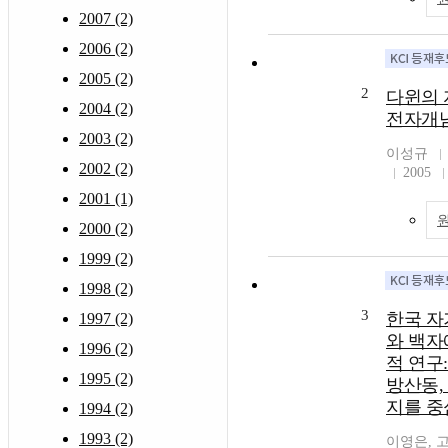
2007 (2)
2006 (2)
2005 (2)
2
다윈의 
2004 (2)
전자개
2003 (2)
이성규
2002 (2)
2005
2001 (1)
2000 (2)
1999 (2)
1998 (2)
3
한국 자
1997 (2)
와 백자
1996 (2)
적 연구:
1995 (2)
방산동,
지를 
1994 (2)
1993 (2)
이영은, 