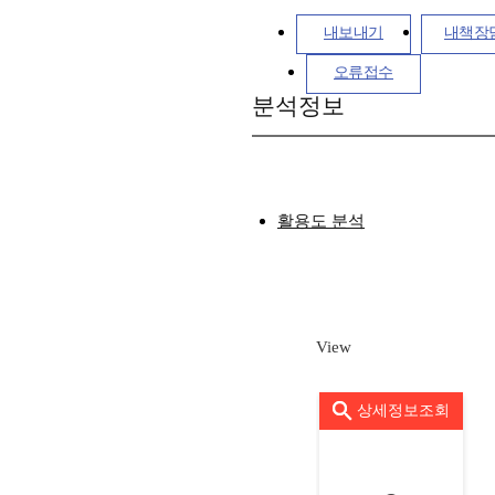
내보내기
내책장
오류접수
분석정보
활용도 분석
View
상세정보조회