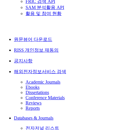
FRIC 검색 API
SAM 분석활용 API
활용 및 참여 현황
원문뷰어 다운로드
RISS 개인정보 재동의
공지사항
해외전자정보서비스 검색
Academic Journals
Ebooks
Dissertations
Conference Materials
Reviews
Reports
Databases & Journals
전자저널 리스트