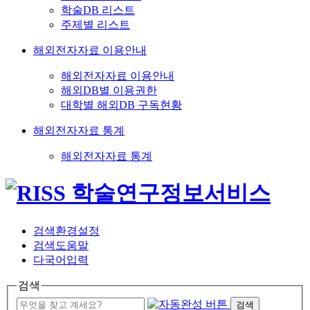
학술DB 리스트
주제별 리스트
해외전자자료 이용안내
해외전자자료 이용안내
해외DB별 이용권한
대학별 해외DB 구독현황
해외전자자료 통계
해외전자자료 통계
검색환경설정
검색도움말
다국어입력
검색
검색