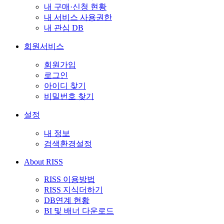
내 구매·신청 현황
내 서비스 사용권한
내 관심 DB
회원서비스
회원가입
로그인
아이디 찾기
비밀번호 찾기
설정
내 정보
검색환경설정
About RISS
RISS 이용방법
RISS 지식더하기
DB연계 현황
BI 및 배너 다운로드