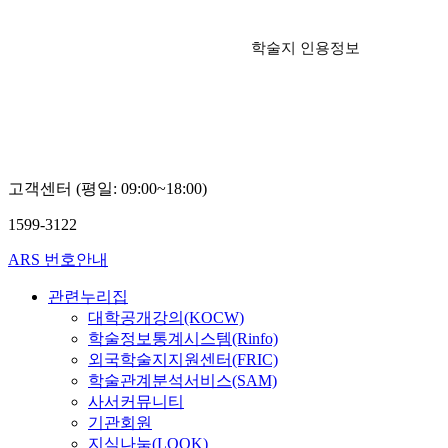
학술지 인용정보
고객센터 (평일: 09:00~18:00)
1599-3122
ARS 번호안내
관련누리집
대학공개강의(KOCW)
학술정보통계시스템(Rinfo)
외국학술지지원센터(FRIC)
학술관계분석서비스(SAM)
사서커뮤니티
기관회원
지식나눔(LOOK)