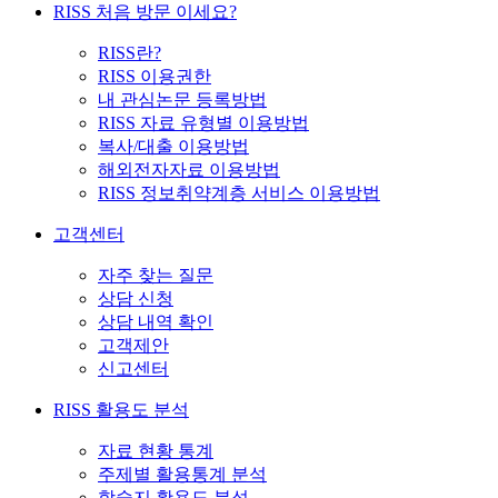
RISS 처음 방문 이세요?
RISS란?
RISS 이용권한
내 관심논문 등록방법
RISS 자료 유형별 이용방법
복사/대출 이용방법
해외전자자료 이용방법
RISS 정보취약계층 서비스 이용방법
고객센터
자주 찾는 질문
상담 신청
상담 내역 확인
고객제안
신고센터
RISS 활용도 분석
자료 현황 통계
주제별 활용통계 분석
학술지 활용도 분석