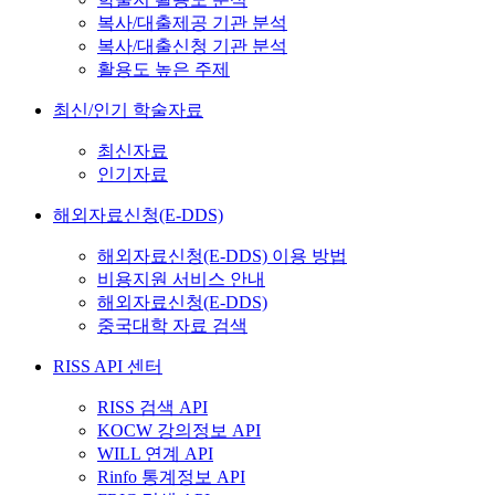
복사/대출제공 기관 분석
복사/대출신청 기관 분석
활용도 높은 주제
최신/인기 학술자료
최신자료
인기자료
해외자료신청(E-DDS)
해외자료신청(E-DDS) 이용 방법
비용지원 서비스 안내
해외자료신청(E-DDS)
중국대학 자료 검색
RISS API 센터
RISS 검색 API
KOCW 강의정보 API
WILL 연계 API
Rinfo 통계정보 API