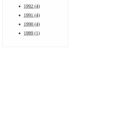
1992 (4)
1991 (4)
1990 (4)
1989 (1)