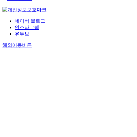
네이버 블로그
인스타그램
유튜브
해외이동버튼