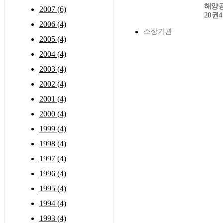
해양
2007 (6)
20권4
2006 (4)
소장기관
2005 (4)
2004 (4)
2003 (4)
2002 (4)
2001 (4)
2000 (4)
1999 (4)
1998 (4)
1997 (4)
1996 (4)
1995 (4)
1994 (4)
1993 (4)