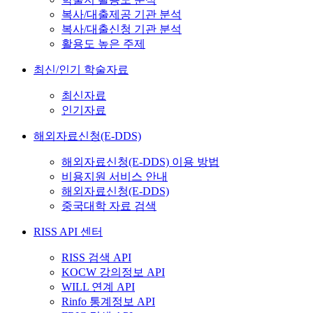
복사/대출제공 기관 분석
복사/대출신청 기관 분석
활용도 높은 주제
최신/인기 학술자료
최신자료
인기자료
해외자료신청(E-DDS)
해외자료신청(E-DDS) 이용 방법
비용지원 서비스 안내
해외자료신청(E-DDS)
중국대학 자료 검색
RISS API 센터
RISS 검색 API
KOCW 강의정보 API
WILL 연계 API
Rinfo 통계정보 API