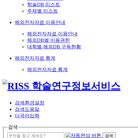
학술DB 리스트
주제별 리스트
해외전자자료 이용안내
해외전자자료 이용안내
해외DB별 이용권한
대학별 해외DB 구독현황
해외전자자료 통계
해외전자자료 통계
검색환경설정
검색도움말
다국어입력
검색
검색