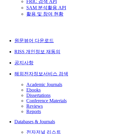
FRIC 검색 API
SAM 분석활용 API
활용 및 참여 현황
원문뷰어 다운로드
RISS 개인정보 재동의
공지사항
해외전자정보서비스 검색
Academic Journals
Ebooks
Dissertations
Conference Materials
Reviews
Reports
Databases & Journals
전자저널 리스트