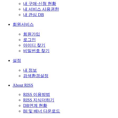
내 구매·신청 현황
내 서비스 사용권한
내 관심 DB
회원서비스
회원가입
로그인
아이디 찾기
비밀번호 찾기
설정
내 정보
검색환경설정
About RISS
RISS 이용방법
RISS 지식더하기
DB연계 현황
BI 및 배너 다운로드