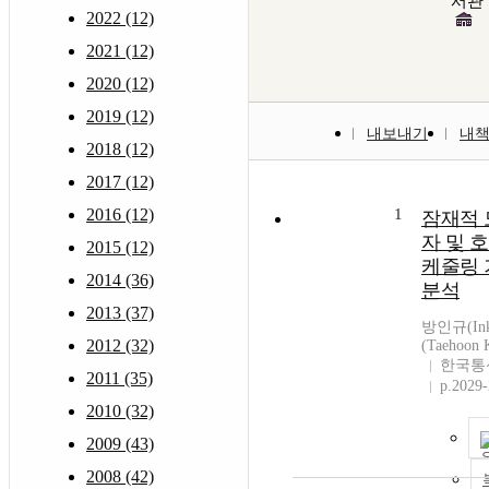
서관
2022 (12)
2021 (12)
2020 (12)
2019 (12)
내보내기
내
2018 (12)
2017 (12)
2016 (12)
1
잠재적 
자 및 
2015 (12)
케줄링 
2014 (36)
분석
2013 (37)
방인규(Ink
2012 (32)
(Taehoon 
한국통
2011 (35)
p.2029
2010 (32)
2009 (43)
2008 (42)