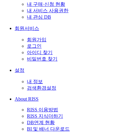
내 구매·신청 현황
내 서비스 사용권한
내 관심 DB
회원서비스
회원가입
로그인
아이디 찾기
비밀번호 찾기
설정
내 정보
검색환경설정
About RISS
RISS 이용방법
RISS 지식더하기
DB연계 현황
BI 및 배너 다운로드