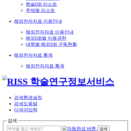
학술DB 리스트
주제별 리스트
해외전자자료 이용안내
해외전자자료 이용안내
해외DB별 이용권한
대학별 해외DB 구독현황
해외전자자료 통계
해외전자자료 통계
검색환경설정
검색도움말
다국어입력
검색
검색