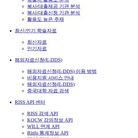
복사/대출제공 기관 분석
복사/대출신청 기관 분석
활용도 높은 주제
최신/인기 학술자료
최신자료
인기자료
해외자료신청(E-DDS)
해외자료신청(E-DDS) 이용 방법
비용지원 서비스 안내
해외자료신청(E-DDS)
중국대학 자료 검색
RISS API 센터
RISS 검색 API
KOCW 강의정보 API
WILL 연계 API
Rinfo 통계정보 API