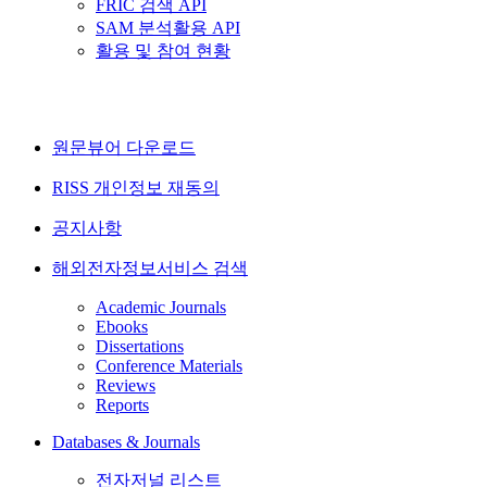
FRIC 검색 API
SAM 분석활용 API
활용 및 참여 현황
원문뷰어 다운로드
RISS 개인정보 재동의
공지사항
해외전자정보서비스 검색
Academic Journals
Ebooks
Dissertations
Conference Materials
Reviews
Reports
Databases & Journals
전자저널 리스트