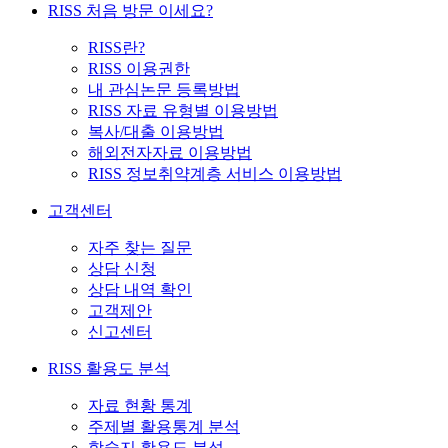
RISS 처음 방문 이세요?
RISS란?
RISS 이용권한
내 관심논문 등록방법
RISS 자료 유형별 이용방법
복사/대출 이용방법
해외전자자료 이용방법
RISS 정보취약계층 서비스 이용방법
고객센터
자주 찾는 질문
상담 신청
상담 내역 확인
고객제안
신고센터
RISS 활용도 분석
자료 현황 통계
주제별 활용통계 분석
학술지 활용도 분석