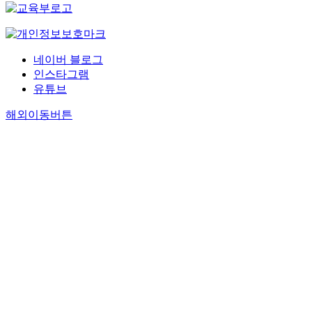
네이버 블로그
인스타그램
유튜브
해외이동버튼