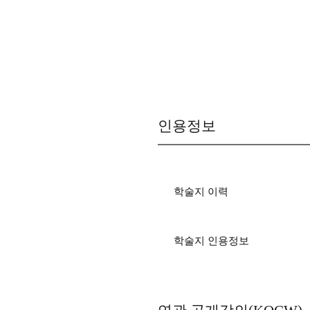
인용정보
학술지 이력
학술지 인용정보