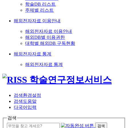
학술DB 리스트
주제별 리스트
해외전자자료 이용안내
해외전자자료 이용안내
해외DB별 이용권한
대학별 해외DB 구독현황
해외전자자료 통계
해외전자자료 통계
검색환경설정
검색도움말
다국어입력
검색
검색