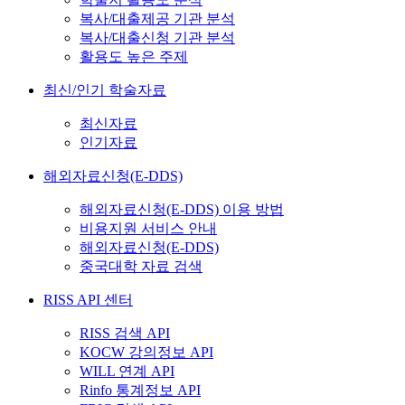
복사/대출제공 기관 분석
복사/대출신청 기관 분석
활용도 높은 주제
최신/인기 학술자료
최신자료
인기자료
해외자료신청(E-DDS)
해외자료신청(E-DDS) 이용 방법
비용지원 서비스 안내
해외자료신청(E-DDS)
중국대학 자료 검색
RISS API 센터
RISS 검색 API
KOCW 강의정보 API
WILL 연계 API
Rinfo 통계정보 API