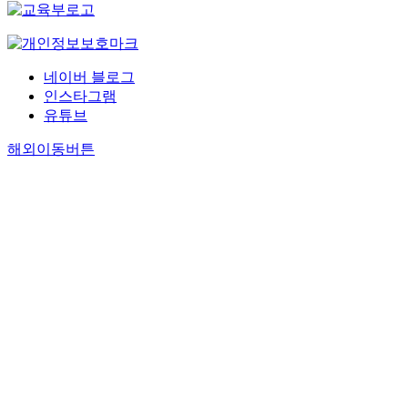
네이버 블로그
인스타그램
유튜브
해외이동버튼