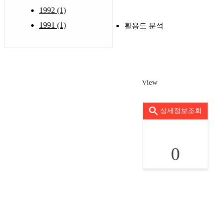
1992 (1)
1991 (1)
활용도 분석
View
상세정보조회
0