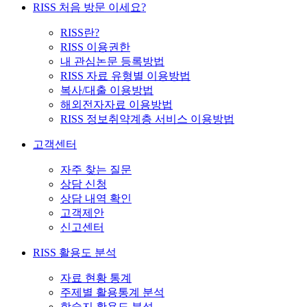
RISS 처음 방문 이세요?
RISS란?
RISS 이용권한
내 관심논문 등록방법
RISS 자료 유형별 이용방법
복사/대출 이용방법
해외전자자료 이용방법
RISS 정보취약계층 서비스 이용방법
고객센터
자주 찾는 질문
상담 신청
상담 내역 확인
고객제안
신고센터
RISS 활용도 분석
자료 현황 통계
주제별 활용통계 분석
학술지 활용도 분석