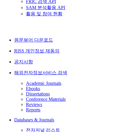
FRIC 검색 API
SAM 분석활용 API
활용 및 참여 현황
원문뷰어 다운로드
RISS 개인정보 재동의
공지사항
해외전자정보서비스 검색
Academic Journals
Ebooks
Dissertations
Conference Materials
Reviews
Reports
Databases & Journals
전자저널 리스트