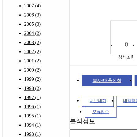
2007 (4)
2006 (3)
2005 (3)
2004 (2)
2003 (2)
0
2002 (2)
상세조회
2001 (2)
2000 (2)
1999 (2)
복사/대출신청
1998 (2)
1997 (1)
내보내기
내책장
1996 (1)
오류접수
1995 (1)
분석정보
1994 (1)
1993 (1)