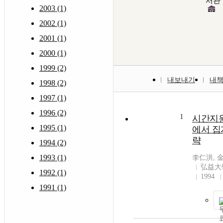
서관
2003 (1)
2002 (1)
2001 (1)
2000 (1)
1999 (2)
내보내기
내
1998 (2)
1997 (1)
1996 (2)
1
시간지
1995 (1)
에서 집
략
1994 (2)
1993 (1)
李仁洪, 
弘益大
1992 (1)
1994
1991 (1)