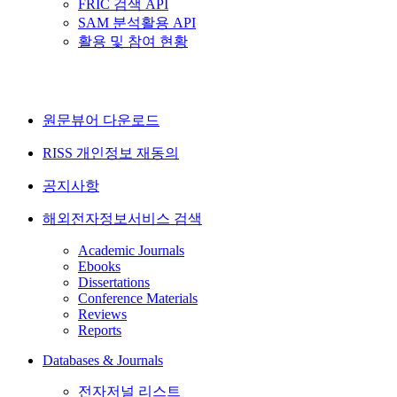
FRIC 검색 API
SAM 분석활용 API
활용 및 참여 현황
원문뷰어 다운로드
RISS 개인정보 재동의
공지사항
해외전자정보서비스 검색
Academic Journals
Ebooks
Dissertations
Conference Materials
Reviews
Reports
Databases & Journals
전자저널 리스트