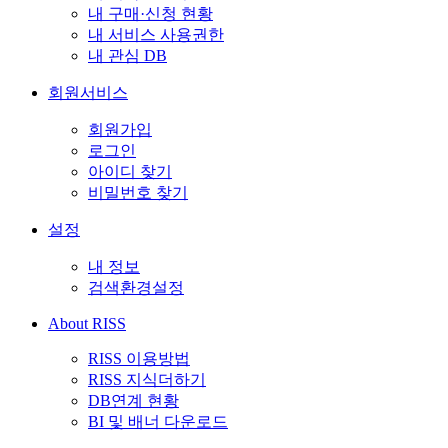
내 구매·신청 현황
내 서비스 사용권한
내 관심 DB
회원서비스
회원가입
로그인
아이디 찾기
비밀번호 찾기
설정
내 정보
검색환경설정
About RISS
RISS 이용방법
RISS 지식더하기
DB연계 현황
BI 및 배너 다운로드