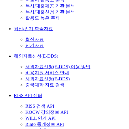
복사/대출제공 기관 분석
복사/대출신청 기관 분석
활용도 높은 주제
최신/인기 학술자료
최신자료
인기자료
해외자료신청(E-DDS)
해외자료신청(E-DDS) 이용 방법
비용지원 서비스 안내
해외자료신청(E-DDS)
중국대학 자료 검색
RISS API 센터
RISS 검색 API
KOCW 강의정보 API
WILL 연계 API
Rinfo 통계정보 API