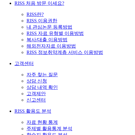
RISS 처음 방문 이세요?
RISS란?
RISS 이용권한
내 관심논문 등록방법
RISS 자료 유형별 이용방법
복사/대출 이용방법
해외전자자료 이용방법
RISS 정보취약계층 서비스 이용방법
고객센터
자주 찾는 질문
상담 신청
상담 내역 확인
고객제안
신고센터
RISS 활용도 분석
자료 현황 통계
주제별 활용통계 분석
학술지 활용도 분석