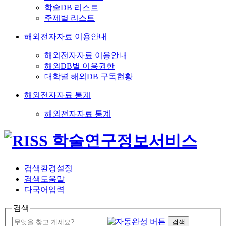
학술DB 리스트
주제별 리스트
해외전자자료 이용안내
해외전자자료 이용안내
해외DB별 이용권한
대학별 해외DB 구독현황
해외전자자료 통계
해외전자자료 통계
검색환경설정
검색도움말
다국어입력
검색
검색