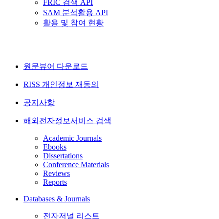
FRIC 검색 API
SAM 분석활용 API
활용 및 참여 현황
원문뷰어 다운로드
RISS 개인정보 재동의
공지사항
해외전자정보서비스 검색
Academic Journals
Ebooks
Dissertations
Conference Materials
Reviews
Reports
Databases & Journals
전자저널 리스트