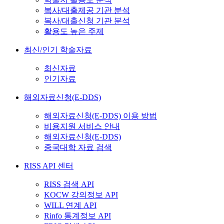
복사/대출제공 기관 분석
복사/대출신청 기관 분석
활용도 높은 주제
최신/인기 학술자료
최신자료
인기자료
해외자료신청(E-DDS)
해외자료신청(E-DDS) 이용 방법
비용지원 서비스 안내
해외자료신청(E-DDS)
중국대학 자료 검색
RISS API 센터
RISS 검색 API
KOCW 강의정보 API
WILL 연계 API
Rinfo 통계정보 API