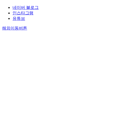
네이버 블로그
인스타그램
유튜브
해외이동버튼