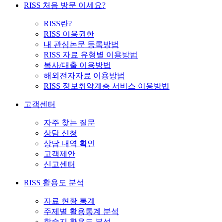
RISS 처음 방문 이세요?
RISS란?
RISS 이용권한
내 관심논문 등록방법
RISS 자료 유형별 이용방법
복사/대출 이용방법
해외전자자료 이용방법
RISS 정보취약계층 서비스 이용방법
고객센터
자주 찾는 질문
상담 신청
상담 내역 확인
고객제안
신고센터
RISS 활용도 분석
자료 현황 통계
주제별 활용통계 분석
학술지 활용도 분석