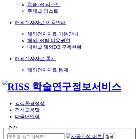
학술DB 리스트
주제별 리스트
해외전자자료 이용안내
해외전자자료 이용안내
해외DB별 이용권한
대학별 해외DB 구독현황
해외전자자료 통계
해외전자자료 통계
검색환경설정
검색도움말
다국어입력
검색
검색