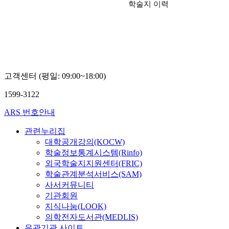
학술지 이력
고객센터 (평일: 09:00~18:00)
1599-3122
ARS 번호안내
관련누리집
대학공개강의(KOCW)
학술정보통계시스템(Rinfo)
외국학술지지원센터(FRIC)
학술관계분석서비스(SAM)
사서커뮤니티
기관회원
지식나눔(LOOK)
의학전자도서관(MEDLIS)
유관기관 사이트