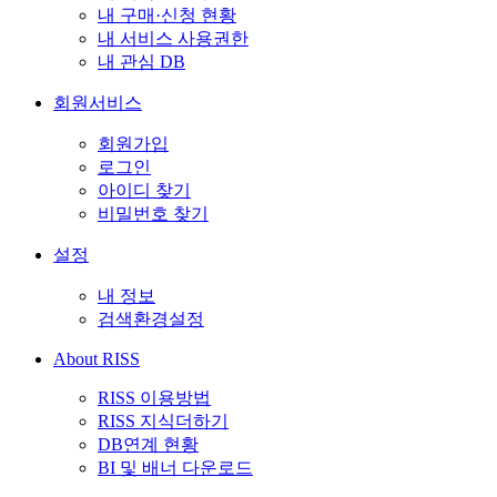
내 구매·신청 현황
내 서비스 사용권한
내 관심 DB
회원서비스
회원가입
로그인
아이디 찾기
비밀번호 찾기
설정
내 정보
검색환경설정
About RISS
RISS 이용방법
RISS 지식더하기
DB연계 현황
BI 및 배너 다운로드