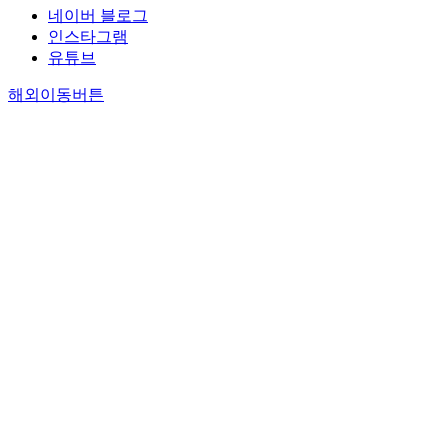
네이버 블로그
인스타그램
유튜브
해외이동버튼