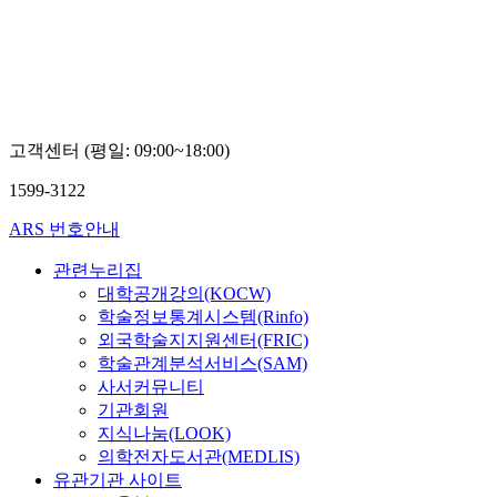
고객센터 (평일: 09:00~18:00)
1599-3122
ARS 번호안내
관련누리집
대학공개강의(KOCW)
학술정보통계시스템(Rinfo)
외국학술지지원센터(FRIC)
학술관계분석서비스(SAM)
사서커뮤니티
기관회원
지식나눔(LOOK)
의학전자도서관(MEDLIS)
유관기관 사이트