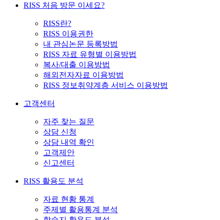
RISS 처음 방문 이세요?
RISS란?
RISS 이용권한
내 관심논문 등록방법
RISS 자료 유형별 이용방법
복사/대출 이용방법
해외전자자료 이용방법
RISS 정보취약계층 서비스 이용방법
고객센터
자주 찾는 질문
상담 신청
상담 내역 확인
고객제안
신고센터
RISS 활용도 분석
자료 현황 통계
주제별 활용통계 분석
학술지 활용도 분석