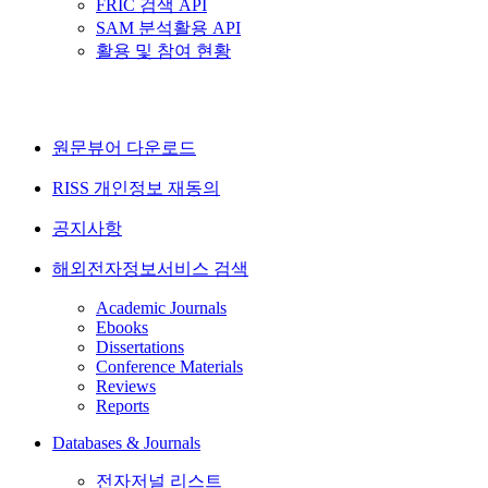
FRIC 검색 API
SAM 분석활용 API
활용 및 참여 현황
원문뷰어 다운로드
RISS 개인정보 재동의
공지사항
해외전자정보서비스 검색
Academic Journals
Ebooks
Dissertations
Conference Materials
Reviews
Reports
Databases & Journals
전자저널 리스트