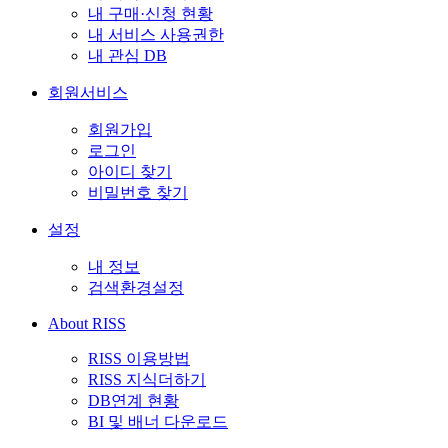
내 구매·신청 현황
내 서비스 사용권한
내 관심 DB
회원서비스
회원가입
로그인
아이디 찾기
비밀번호 찾기
설정
내 정보
검색환경설정
About RISS
RISS 이용방법
RISS 지식더하기
DB연계 현황
BI 및 배너 다운로드