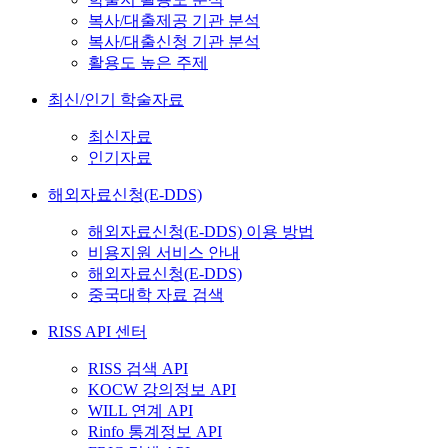
복사/대출제공 기관 분석
복사/대출신청 기관 분석
활용도 높은 주제
최신/인기 학술자료
최신자료
인기자료
해외자료신청(E-DDS)
해외자료신청(E-DDS) 이용 방법
비용지원 서비스 안내
해외자료신청(E-DDS)
중국대학 자료 검색
RISS API 센터
RISS 검색 API
KOCW 강의정보 API
WILL 연계 API
Rinfo 통계정보 API