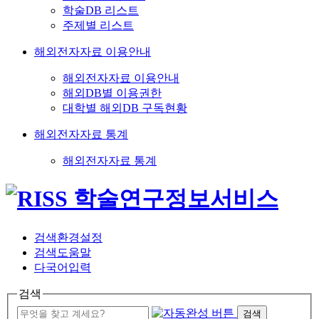
학술DB 리스트
주제별 리스트
해외전자자료 이용안내
해외전자자료 이용안내
해외DB별 이용권한
대학별 해외DB 구독현황
해외전자자료 통계
해외전자자료 통계
검색환경설정
검색도움말
다국어입력
검색
검색