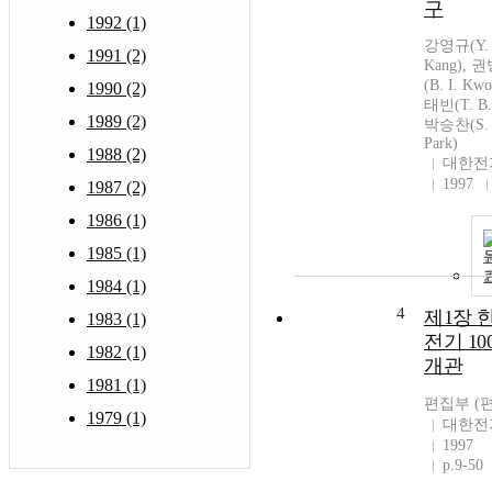
구
1992 (1)
강영규(Y. 
1991 (2)
Kang), 
(B. I. Kw
1990 (2)
태빈(T. B.
1989 (2)
박승찬(S. 
Park)
1988 (2)
대한전
1997
1987 (2)
1986 (1)
1985 (1)
1984 (1)
4
제1장 
1983 (1)
전기 10
1982 (1)
개관
1981 (1)
편집부 (
1979 (1)
대한전
1997
p.9-50