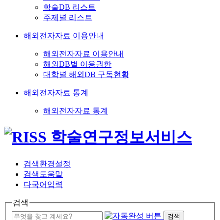
학술DB 리스트
주제별 리스트
해외전자자료 이용안내
해외전자자료 이용안내
해외DB별 이용권한
대학별 해외DB 구독현황
해외전자자료 통계
해외전자자료 통계
검색환경설정
검색도움말
다국어입력
검색
검색