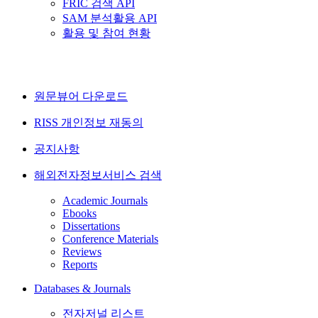
FRIC 검색 API
SAM 분석활용 API
활용 및 참여 현황
원문뷰어 다운로드
RISS 개인정보 재동의
공지사항
해외전자정보서비스 검색
Academic Journals
Ebooks
Dissertations
Conference Materials
Reviews
Reports
Databases & Journals
전자저널 리스트