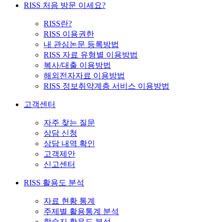
RISS 처음 방문 이세요?
RISS란?
RISS 이용권한
내 관심논문 등록방법
RISS 자료 유형별 이용방법
복사/대출 이용방법
해외전자자료 이용방법
RISS 정보취약계층 서비스 이용방법
고객센터
자주 찾는 질문
상담 신청
상담 내역 확인
고객제안
신고센터
RISS 활용도 분석
자료 현황 통계
주제별 활용통계 분석
학술지 활용도 분석