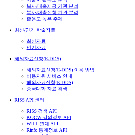
복사/대출제공 기관 분석
복사/대출신청 기관 분석
활용도 높은 주제
최신/인기 학술자료
최신자료
인기자료
해외자료신청(E-DDS)
해외자료신청(E-DDS) 이용 방법
비용지원 서비스 안내
해외자료신청(E-DDS)
중국대학 자료 검색
RISS API 센터
RISS 검색 API
KOCW 강의정보 API
WILL 연계 API
Rinfo 통계정보 API