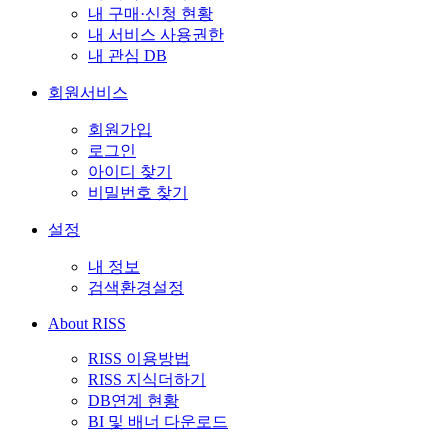
내 구매·신청 현황
내 서비스 사용권한
내 관심 DB
회원서비스
회원가입
로그인
아이디 찾기
비밀번호 찾기
설정
내 정보
검색환경설정
About RISS
RISS 이용방법
RISS 지식더하기
DB연계 현황
BI 및 배너 다운로드