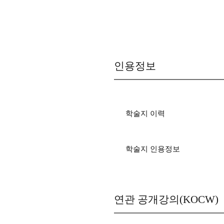
인용정보
학술지 이력
학술지 인용정보
연관 공개강의(KOCW)