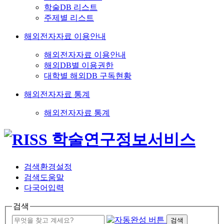
학술DB 리스트
주제별 리스트
해외전자자료 이용안내
해외전자자료 이용안내
해외DB별 이용권한
대학별 해외DB 구독현황
해외전자자료 통계
해외전자자료 통계
검색환경설정
검색도움말
다국어입력
검색
검색