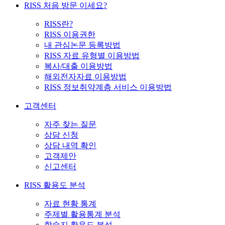
RISS 처음 방문 이세요?
RISS란?
RISS 이용권한
내 관심논문 등록방법
RISS 자료 유형별 이용방법
복사/대출 이용방법
해외전자자료 이용방법
RISS 정보취약계층 서비스 이용방법
고객센터
자주 찾는 질문
상담 신청
상담 내역 확인
고객제안
신고센터
RISS 활용도 분석
자료 현황 통계
주제별 활용통계 분석
학술지 활용도 분석