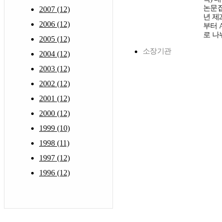
논문집 
2007 (12)
년 제
2006 (12)
부터 A
로 나
2005 (12)
소장기관
2004 (12)
2003 (12)
2002 (12)
2001 (12)
2000 (12)
1999 (10)
1998 (11)
1997 (12)
1996 (12)