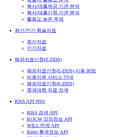
복사/대출제공 기관 분석
복사/대출신청 기관 분석
활용도 높은 주제
최신/인기 학술자료
최신자료
인기자료
해외자료신청(E-DDS)
해외자료신청(E-DDS) 이용 방법
비용지원 서비스 안내
해외자료신청(E-DDS)
중국대학 자료 검색
RISS API 센터
RISS 검색 API
KOCW 강의정보 API
WILL 연계 API
Rinfo 통계정보 API