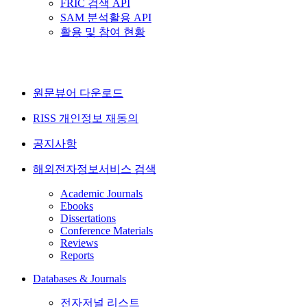
FRIC 검색 API
SAM 분석활용 API
활용 및 참여 현황
원문뷰어 다운로드
RISS 개인정보 재동의
공지사항
해외전자정보서비스 검색
Academic Journals
Ebooks
Dissertations
Conference Materials
Reviews
Reports
Databases & Journals
전자저널 리스트