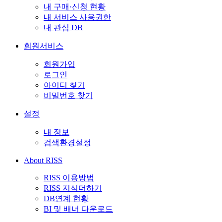
내 구매·신청 현황
내 서비스 사용권한
내 관심 DB
회원서비스
회원가입
로그인
아이디 찾기
비밀번호 찾기
설정
내 정보
검색환경설정
About RISS
RISS 이용방법
RISS 지식더하기
DB연계 현황
BI 및 배너 다운로드