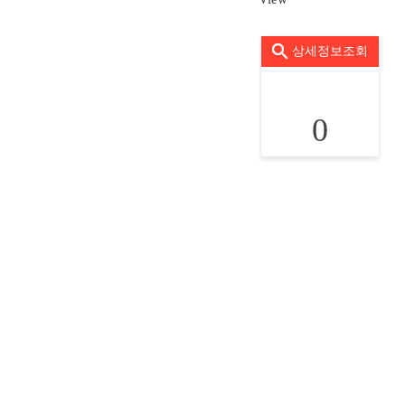
상세정보조회
0