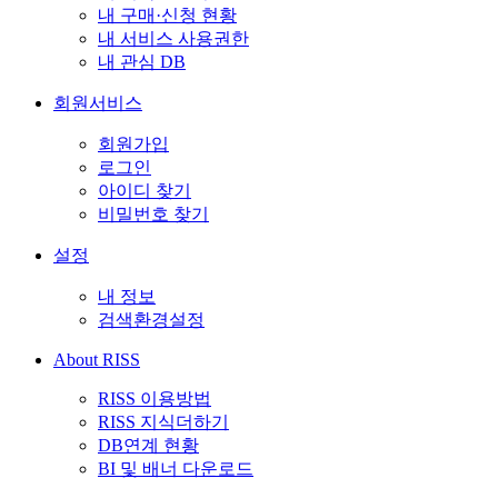
내 구매·신청 현황
내 서비스 사용권한
내 관심 DB
회원서비스
회원가입
로그인
아이디 찾기
비밀번호 찾기
설정
내 정보
검색환경설정
About RISS
RISS 이용방법
RISS 지식더하기
DB연계 현황
BI 및 배너 다운로드