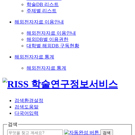
학술DB 리스트
주제별 리스트
해외전자자료 이용안내
해외전자자료 이용안내
해외DB별 이용권한
대학별 해외DB 구독현황
해외전자자료 통계
해외전자자료 통계
검색환경설정
검색도움말
다국어입력
검색
검색