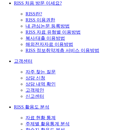
RISS 처음 방문 이세요?
RISS란?
RISS 이용권한
내 관심논문 등록방법
RISS 자료 유형별 이용방법
복사/대출 이용방법
해외전자자료 이용방법
RISS 정보취약계층 서비스 이용방법
고객센터
자주 찾는 질문
상담 신청
상담 내역 확인
고객제안
신고센터
RISS 활용도 분석
자료 현황 통계
주제별 활용통계 분석
학술지 활용도 분석