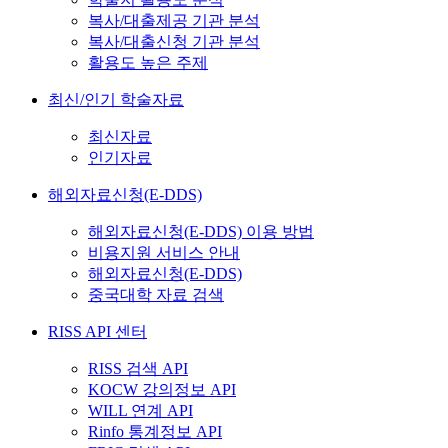
복사/대출제공 기관 분석
복사/대출신청 기관 분석
활용도 높은 주제
최신/인기 학술자료
최신자료
인기자료
해외자료신청(E-DDS)
해외자료신청(E-DDS) 이용 방법
비용지원 서비스 안내
해외자료신청(E-DDS)
중국대학 자료 검색
RISS API 센터
RISS 검색 API
KOCW 강의정보 API
WILL 연계 API
Rinfo 통계정보 API