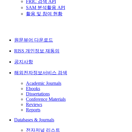
FRIC 검색 API
SAM 분석활용 API
활용 및 참여 현황
원문뷰어 다운로드
RISS 개인정보 재동의
공지사항
해외전자정보서비스 검색
Academic Journals
Ebooks
Dissertations
Conference Materials
Reviews
Reports
Databases & Journals
전자저널 리스트