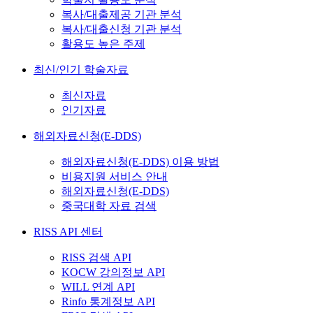
복사/대출제공 기관 분석
복사/대출신청 기관 분석
활용도 높은 주제
최신/인기 학술자료
최신자료
인기자료
해외자료신청(E-DDS)
해외자료신청(E-DDS) 이용 방법
비용지원 서비스 안내
해외자료신청(E-DDS)
중국대학 자료 검색
RISS API 센터
RISS 검색 API
KOCW 강의정보 API
WILL 연계 API
Rinfo 통계정보 API