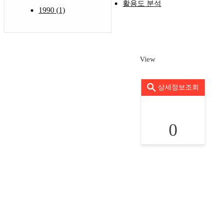
활용도 분석
1990 (1)
View
상세정보조회
0