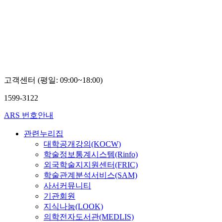
고객센터 (평일: 09:00~18:00)
1599-3122
ARS 번호안내
관련누리집
대학공개강의(KOCW)
학술정보통계시스템(Rinfo)
외국학술지지원센터(FRIC)
학술관계분석서비스(SAM)
사서커뮤니티
기관회원
지식나눔(LOOK)
의학전자도서관(MEDLIS)