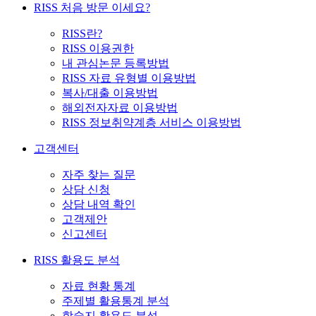
RISS 처음 방문 이세요?
RISS란?
RISS 이용권한
내 관심논문 등록방법
RISS 자료 유형별 이용방법
복사/대출 이용방법
해외전자자료 이용방법
RISS 정보취약계층 서비스 이용방법
고객센터
자주 찾는 질문
상담 신청
상담 내역 확인
고객제안
신고센터
RISS 활용도 분석
자료 현황 통계
주제별 활용통계 분석
학술지 활용도 분석