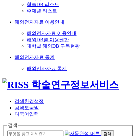
학술DB 리스트
주제별 리스트
해외전자자료 이용안내
해외전자자료 이용안내
해외DB별 이용권한
대학별 해외DB 구독현황
해외전자자료 통계
해외전자자료 통계
검색환경설정
검색도움말
다국어입력
검색
검색