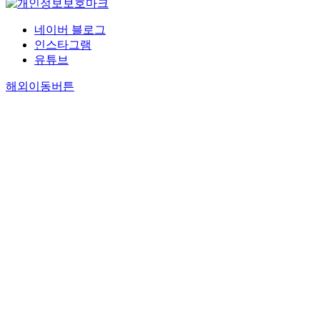
네이버 블로그
인스타그램
유튜브
해외이동버튼