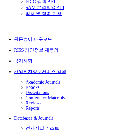
FRIC 검색 API
SAM 분석활용 API
활용 및 참여 현황
원문뷰어 다운로드
RISS 개인정보 재동의
공지사항
해외전자정보서비스 검색
Academic Journals
Ebooks
Dissertations
Conference Materials
Reviews
Reports
Databases & Journals
전자저널 리스트