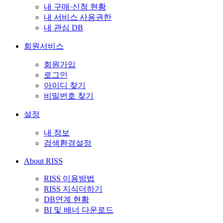
내 구매·신청 현황
내 서비스 사용권한
내 관심 DB
회원서비스
회원가입
로그인
아이디 찾기
비밀번호 찾기
설정
내 정보
검색환경설정
About RISS
RISS 이용방법
RISS 지식더하기
DB연계 현황
BI 및 배너 다운로드