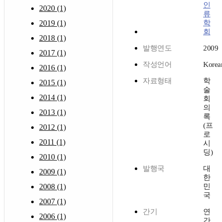
인
2020 (1)
류
2019 (1)
학
회
2018 (1)
발행연도
2009
2017 (1)
작성언어
Korea
2016 (1)
자료형태
학
2015 (1)
술
2014 (1)
회
의
2013 (1)
록
(프
2012 (1)
로
2011 (1)
시
딩)
2010 (1)
발행국
대
2009 (1)
한
2008 (1)
민
국
2007 (1)
간기
연
2006 (1)
간