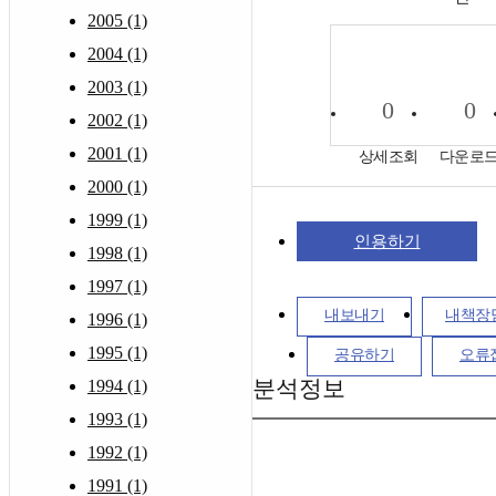
2005 (1)
2004 (1)
2003 (1)
0
0
2002 (1)
2001 (1)
상세조회
다운로
2000 (1)
1999 (1)
인용하기
1998 (1)
1997 (1)
내보내기
내책장
1996 (1)
1995 (1)
공유하기
오류
분석정보
1994 (1)
1993 (1)
1992 (1)
1991 (1)