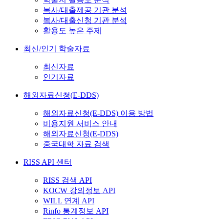
복사/대출제공 기관 분석
복사/대출신청 기관 분석
활용도 높은 주제
최신/인기 학술자료
최신자료
인기자료
해외자료신청(E-DDS)
해외자료신청(E-DDS) 이용 방법
비용지원 서비스 안내
해외자료신청(E-DDS)
중국대학 자료 검색
RISS API 센터
RISS 검색 API
KOCW 강의정보 API
WILL 연계 API
Rinfo 통계정보 API