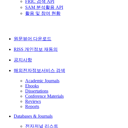
FRIC 검색 API
SAM 분석활용 API
활용 및 참여 현황
원문뷰어 다운로드
RISS 개인정보 재동의
공지사항
해외전자정보서비스 검색
Academic Journals
Ebooks
Dissertations
Conference Materials
Reviews
Reports
Databases & Journals
전자저널 리스트