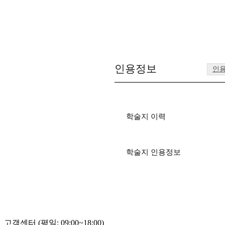
인용정보
인
학술지 이력
학술지 인용정보
고객센터 (평일: 09:00~18:00)