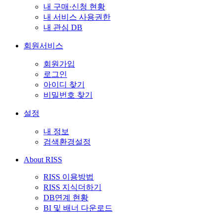
내 구매·신청 현황
내 서비스 사용권한
내 관심 DB
회원서비스
회원가입
로그인
아이디 찾기
비밀번호 찾기
설정
내 정보
검색환경설정
About RISS
RISS 이용방법
RISS 지식더하기
DB연계 현황
BI 및 배너 다운로드