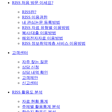
RISS 처음 방문 이세요?
RISS란?
RISS 이용권한
내 관심논문 등록방법
RISS 자료 유형별 이용방법
복사/대출 이용방법
해외전자자료 이용방법
RISS 정보취약계층 서비스 이용방법
고객센터
자주 찾는 질문
상담 신청
상담 내역 확인
고객제안
신고센터
RISS 활용도 분석
자료 현황 통계
주제별 활용통계 분석
학술지 활용도 분석