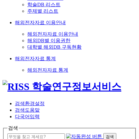
학술DB 리스트
주제별 리스트
해외전자자료 이용안내
해외전자자료 이용안내
해외DB별 이용권한
대학별 해외DB 구독현황
해외전자자료 통계
해외전자자료 통계
검색환경설정
검색도움말
다국어입력
검색
검색