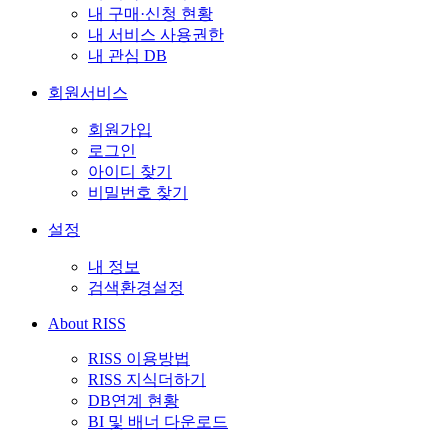
내 구매·신청 현황
내 서비스 사용권한
내 관심 DB
회원서비스
회원가입
로그인
아이디 찾기
비밀번호 찾기
설정
내 정보
검색환경설정
About RISS
RISS 이용방법
RISS 지식더하기
DB연계 현황
BI 및 배너 다운로드