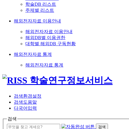
학술DB 리스트
주제별 리스트
해외전자자료 이용안내
해외전자자료 이용안내
해외DB별 이용권한
대학별 해외DB 구독현황
해외전자자료 통계
해외전자자료 통계
검색환경설정
검색도움말
다국어입력
검색
검색