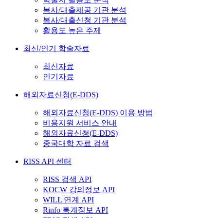
복사/대출제공 기관 분석
복사/대출신청 기관 분석
활용도 높은 주제
최신/인기 학술자료
최신자료
인기자료
해외자료신청(E-DDS)
해외자료신청(E-DDS) 이용 방법
비용지원 서비스 안내
해외자료신청(E-DDS)
중국대학 자료 검색
RISS API 센터
RISS 검색 API
KOCW 강의정보 API
WILL 연계 API
Rinfo 통계정보 API