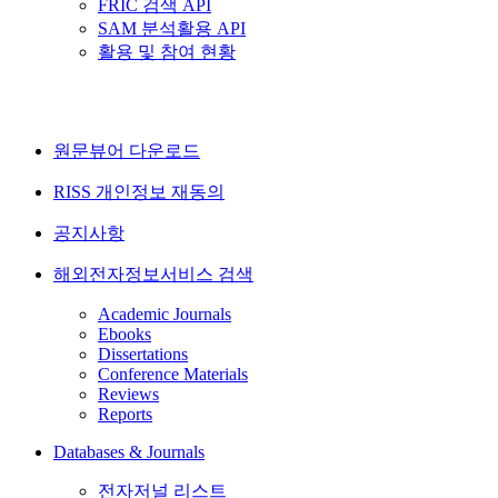
FRIC 검색 API
SAM 분석활용 API
활용 및 참여 현황
원문뷰어 다운로드
RISS 개인정보 재동의
공지사항
해외전자정보서비스 검색
Academic Journals
Ebooks
Dissertations
Conference Materials
Reviews
Reports
Databases & Journals
전자저널 리스트