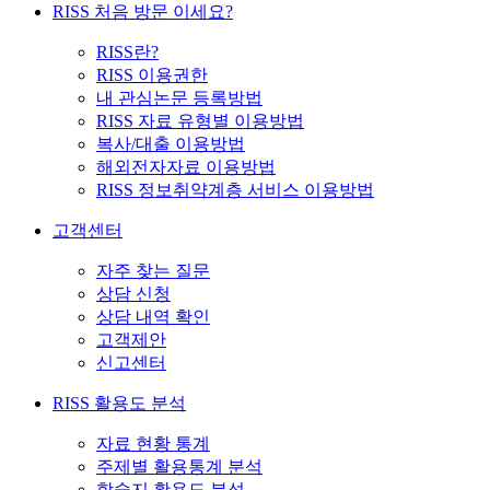
RISS 처음 방문 이세요?
RISS란?
RISS 이용권한
내 관심논문 등록방법
RISS 자료 유형별 이용방법
복사/대출 이용방법
해외전자자료 이용방법
RISS 정보취약계층 서비스 이용방법
고객센터
자주 찾는 질문
상담 신청
상담 내역 확인
고객제안
신고센터
RISS 활용도 분석
자료 현황 통계
주제별 활용통계 분석
학술지 활용도 분석