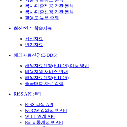
복사/대출제공 기관 분석
복사/대출신청 기관 분석
활용도 높은 주제
최신/인기 학술자료
최신자료
인기자료
해외자료신청(E-DDS)
해외자료신청(E-DDS) 이용 방법
비용지원 서비스 안내
해외자료신청(E-DDS)
중국대학 자료 검색
RISS API 센터
RISS 검색 API
KOCW 강의정보 API
WILL 연계 API
Rinfo 통계정보 API