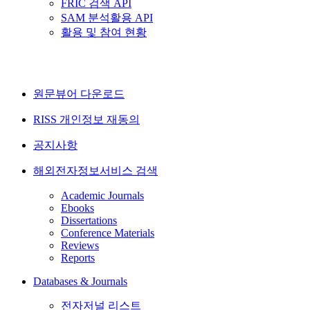
FRIC 검색 API
SAM 분석활용 API
활용 및 참여 현황
원문뷰어 다운로드
RISS 개인정보 재동의
공지사항
해외전자정보서비스 검색
Academic Journals
Ebooks
Dissertations
Conference Materials
Reviews
Reports
Databases & Journals
전자저널 리스트