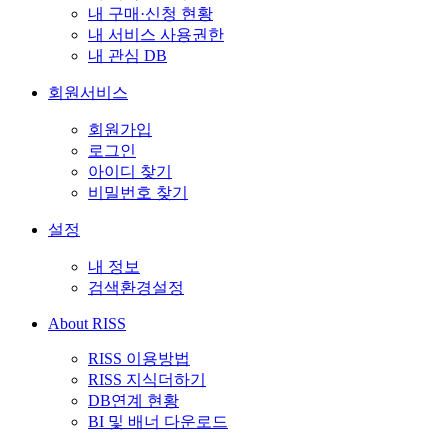
내 구매·신청 현황
내 서비스 사용권한
내 관심 DB
회원서비스
회원가입
로그인
아이디 찾기
비밀번호 찾기
설정
내 정보
검색환경설정
About RISS
RISS 이용방법
RISS 지식더하기
DB연계 현황
BI 및 배너 다운로드