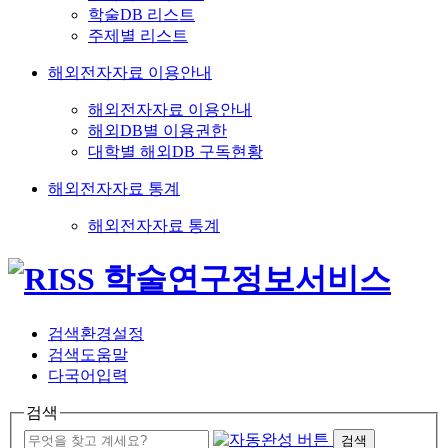
학술DB 리스트
주제별 리스트
해외전자자료 이용안내
해외전자자료 이용안내
해외DB별 이용권한
대학별 해외DB 구독현황
해외전자자료 통계
해외전자자료 통계
검색환경설정
검색도움말
다국어입력
검색
검색