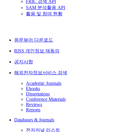
FRIC 검색 API
SAM 분석활용 API
활용 및 참여 현황
원문뷰어 다운로드
RISS 개인정보 재동의
공지사항
해외전자정보서비스 검색
Academic Journals
Ebooks
Dissertations
Conference Materials
Reviews
Reports
Databases & Journals
전자저널 리스트