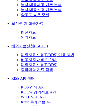
복사/대출제공 기관 분석
복사/대출신청 기관 분석
활용도 높은 주제
최신/인기 학술자료
최신자료
인기자료
해외자료신청(E-DDS)
해외자료신청(E-DDS) 이용 방법
비용지원 서비스 안내
해외자료신청(E-DDS)
중국대학 자료 검색
RISS API 센터
RISS 검색 API
KOCW 강의정보 API
WILL 연계 API
Rinfo 통계정보 API