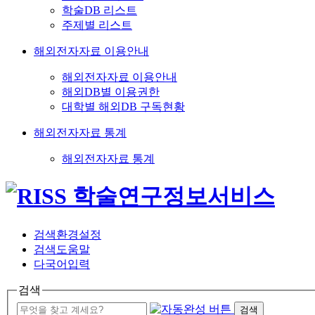
학술DB 리스트
주제별 리스트
해외전자자료 이용안내
해외전자자료 이용안내
해외DB별 이용권한
대학별 해외DB 구독현황
해외전자자료 통계
해외전자자료 통계
검색환경설정
검색도움말
다국어입력
검색
검색