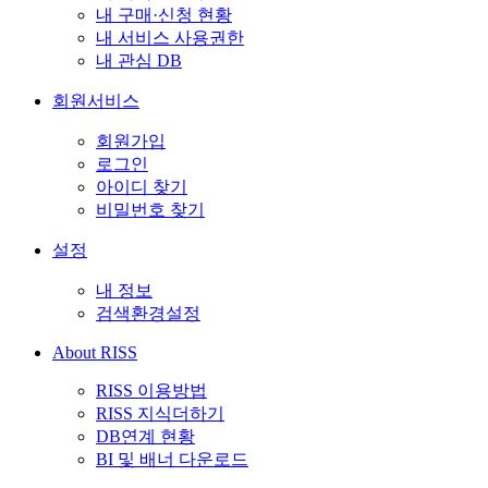
내 구매·신청 현황
내 서비스 사용권한
내 관심 DB
회원서비스
회원가입
로그인
아이디 찾기
비밀번호 찾기
설정
내 정보
검색환경설정
About RISS
RISS 이용방법
RISS 지식더하기
DB연계 현황
BI 및 배너 다운로드