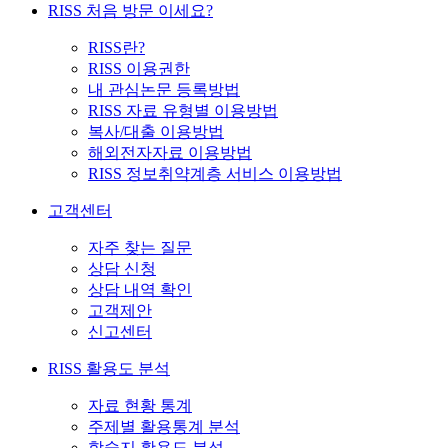
RISS 처음 방문 이세요?
RISS란?
RISS 이용권한
내 관심논문 등록방법
RISS 자료 유형별 이용방법
복사/대출 이용방법
해외전자자료 이용방법
RISS 정보취약계층 서비스 이용방법
고객센터
자주 찾는 질문
상담 신청
상담 내역 확인
고객제안
신고센터
RISS 활용도 분석
자료 현황 통계
주제별 활용통계 분석
학술지 활용도 분석