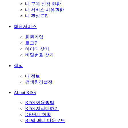
내 구매·신청 현황
내 서비스 사용권한
내 관심 DB
회원서비스
회원가입
로그인
아이디 찾기
비밀번호 찾기
설정
내 정보
검색환경설정
About RISS
RISS 이용방법
RISS 지식더하기
DB연계 현황
BI 및 배너 다운로드