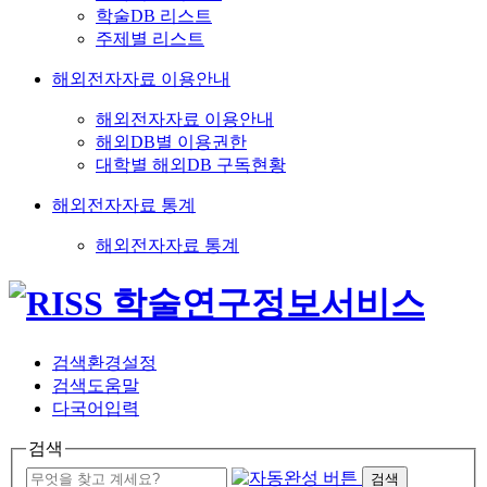
학술DB 리스트
주제별 리스트
해외전자자료 이용안내
해외전자자료 이용안내
해외DB별 이용권한
대학별 해외DB 구독현황
해외전자자료 통계
해외전자자료 통계
검색환경설정
검색도움말
다국어입력
검색
검색