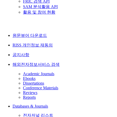
FRIC 검색 API
SAM 분석활용 API
활용 및 참여 현황
원문뷰어 다운로드
RISS 개인정보 재동의
공지사항
해외전자정보서비스 검색
Academic Journals
Ebooks
Dissertations
Conference Materials
Reviews
Reports
Databases & Journals
전자저널 리스트