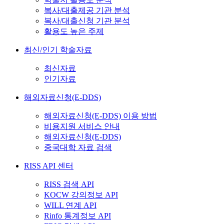
복사/대출제공 기관 분석
복사/대출신청 기관 분석
활용도 높은 주제
최신/인기 학술자료
최신자료
인기자료
해외자료신청(E-DDS)
해외자료신청(E-DDS) 이용 방법
비용지원 서비스 안내
해외자료신청(E-DDS)
중국대학 자료 검색
RISS API 센터
RISS 검색 API
KOCW 강의정보 API
WILL 연계 API
Rinfo 통계정보 API