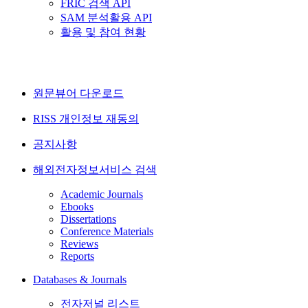
FRIC 검색 API
SAM 분석활용 API
활용 및 참여 현황
원문뷰어 다운로드
RISS 개인정보 재동의
공지사항
해외전자정보서비스 검색
Academic Journals
Ebooks
Dissertations
Conference Materials
Reviews
Reports
Databases & Journals
전자저널 리스트