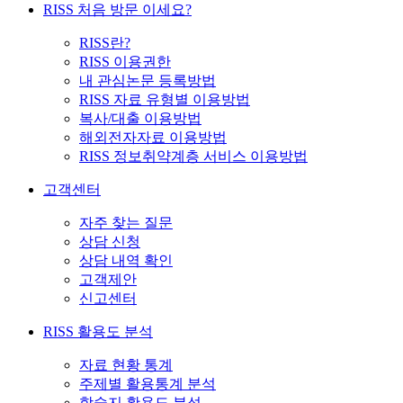
RISS 처음 방문 이세요?
RISS란?
RISS 이용권한
내 관심논문 등록방법
RISS 자료 유형별 이용방법
복사/대출 이용방법
해외전자자료 이용방법
RISS 정보취약계층 서비스 이용방법
고객센터
자주 찾는 질문
상담 신청
상담 내역 확인
고객제안
신고센터
RISS 활용도 분석
자료 현황 통계
주제별 활용통계 분석
학술지 활용도 분석