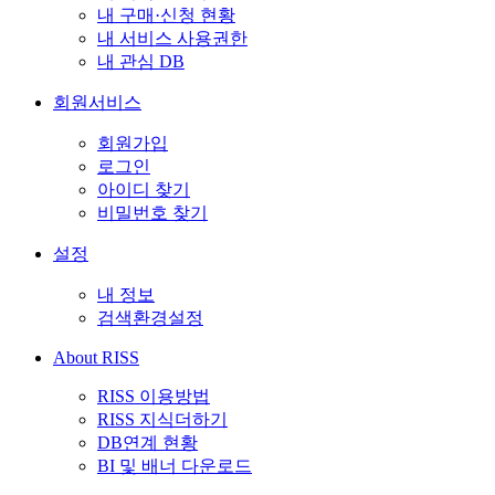
내 구매·신청 현황
내 서비스 사용권한
내 관심 DB
회원서비스
회원가입
로그인
아이디 찾기
비밀번호 찾기
설정
내 정보
검색환경설정
About RISS
RISS 이용방법
RISS 지식더하기
DB연계 현황
BI 및 배너 다운로드