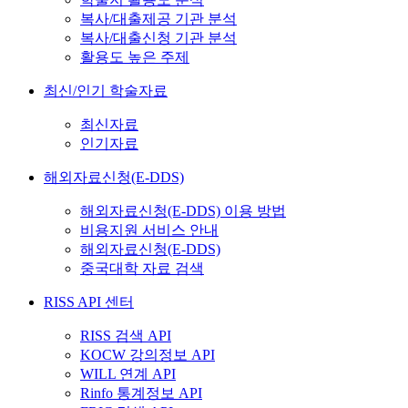
복사/대출제공 기관 분석
복사/대출신청 기관 분석
활용도 높은 주제
최신/인기 학술자료
최신자료
인기자료
해외자료신청(E-DDS)
해외자료신청(E-DDS) 이용 방법
비용지원 서비스 안내
해외자료신청(E-DDS)
중국대학 자료 검색
RISS API 센터
RISS 검색 API
KOCW 강의정보 API
WILL 연계 API
Rinfo 통계정보 API