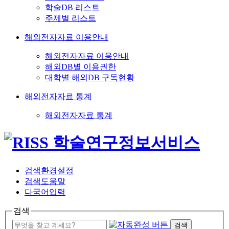
학술DB 리스트
주제별 리스트
해외전자자료 이용안내
해외전자자료 이용안내
해외DB별 이용권한
대학별 해외DB 구독현황
해외전자자료 통계
해외전자자료 통계
검색환경설정
검색도움말
다국어입력
검색
검색