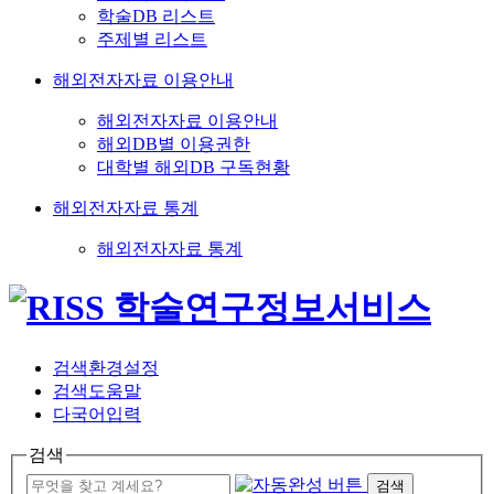
학술DB 리스트
주제별 리스트
해외전자자료 이용안내
해외전자자료 이용안내
해외DB별 이용권한
대학별 해외DB 구독현황
해외전자자료 통계
해외전자자료 통계
검색환경설정
검색도움말
다국어입력
검색
검색