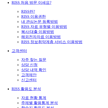
RISS 처음 방문 이세요?
RISS란?
RISS 이용권한
내 관심논문 등록방법
RISS 자료 유형별 이용방법
복사/대출 이용방법
해외전자자료 이용방법
RISS 정보취약계층 서비스 이용방법
고객센터
자주 찾는 질문
상담 신청
상담 내역 확인
고객제안
신고센터
RISS 활용도 분석
자료 현황 통계
주제별 활용통계 분석
학술지 활용도 분석