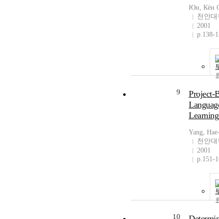
Юн, Кён 
천안대
2001
p.138-
9
Project-
Languag
Learning
Yang, Hae
천안대
2001
p.151-
10
Determin