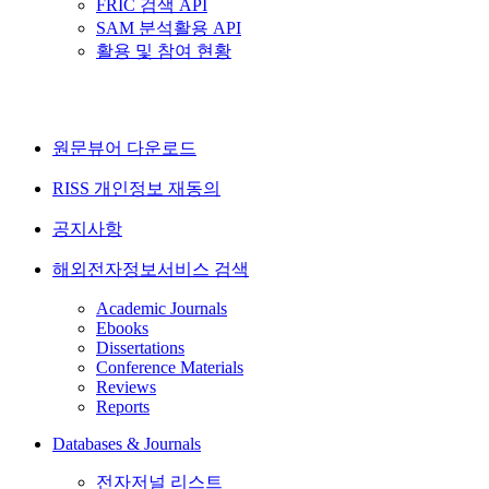
FRIC 검색 API
SAM 분석활용 API
활용 및 참여 현황
원문뷰어 다운로드
RISS 개인정보 재동의
공지사항
해외전자정보서비스 검색
Academic Journals
Ebooks
Dissertations
Conference Materials
Reviews
Reports
Databases & Journals
전자저널 리스트