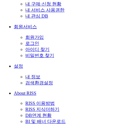
내 구매·신청 현황
내 서비스 사용권한
내 관심 DB
회원서비스
회원가입
로그인
아이디 찾기
비밀번호 찾기
설정
내 정보
검색환경설정
About RISS
RISS 이용방법
RISS 지식더하기
DB연계 현황
BI 및 배너 다운로드