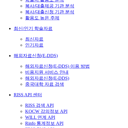
복사/대출제공 기관 분석
복사/대출신청 기관 분석
활용도 높은 주제
최신/인기 학술자료
최신자료
인기자료
해외자료신청(E-DDS)
해외자료신청(E-DDS) 이용 방법
비용지원 서비스 안내
해외자료신청(E-DDS)
중국대학 자료 검색
RISS API 센터
RISS 검색 API
KOCW 강의정보 API
WILL 연계 API
Rinfo 통계정보 API