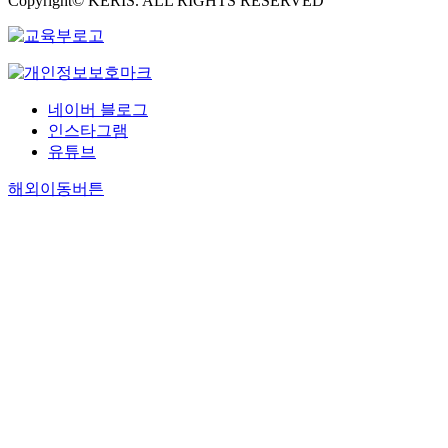
Copyright© KERIS. ALL RIGHTS RESERVED
네이버 블로그
인스타그램
유튜브
해외이동버튼