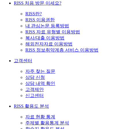
RISS 처음 방문 이세요?
RISS란?
RISS 이용권한
내 관심논문 등록방법
RISS 자료 유형별 이용방법
복사/대출 이용방법
해외전자자료 이용방법
RISS 정보취약계층 서비스 이용방법
고객센터
자주 찾는 질문
상담 신청
상담 내역 확인
고객제안
신고센터
RISS 활용도 분석
자료 현황 통계
주제별 활용통계 분석
학술지 활용도 분석