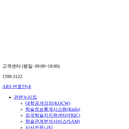
고객센터 (평일: 09:00~18:00)
1599-3122
ARS 번호안내
관련누리집
대학공개강의(KOCW)
학술정보통계시스템(Rinfo)
외국학술지지원센터(FRIC)
학술관계분석서비스(SAM)
사서커뮤니티