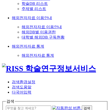
학술DB 리스트
주제별 리스트
해외전자자료 이용안내
해외전자자료 이용안내
해외DB별 이용권한
대학별 해외DB 구독현황
해외전자자료 통계
해외전자자료 통계
검색환경설정
검색도움말
다국어입력
검색
검색