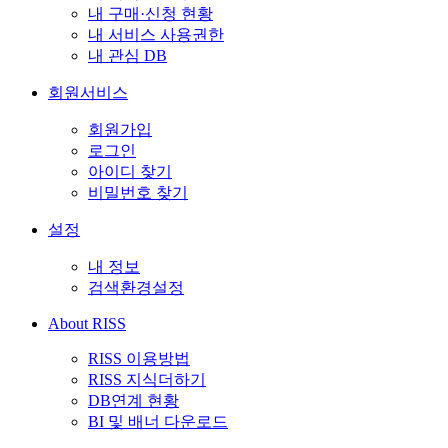
내 구매·신청 현황
내 서비스 사용권한
내 관심 DB
회원서비스
회원가입
로그인
아이디 찾기
비밀번호 찾기
설정
내 정보
검색환경설정
About RISS
RISS 이용방법
RISS 지식더하기
DB연계 현황
BI 및 배너 다운로드