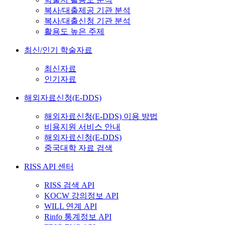
복사/대출제공 기관 분석
복사/대출신청 기관 분석
활용도 높은 주제
최신/인기 학술자료
최신자료
인기자료
해외자료신청(E-DDS)
해외자료신청(E-DDS) 이용 방법
비용지원 서비스 안내
해외자료신청(E-DDS)
중국대학 자료 검색
RISS API 센터
RISS 검색 API
KOCW 강의정보 API
WILL 연계 API
Rinfo 통계정보 API