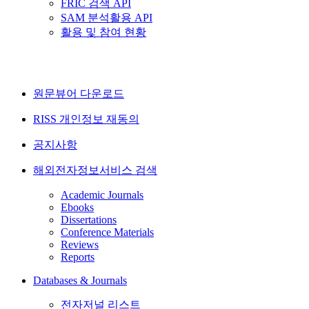
FRIC 검색 API
SAM 분석활용 API
활용 및 참여 현황
원문뷰어 다운로드
RISS 개인정보 재동의
공지사항
해외전자정보서비스 검색
Academic Journals
Ebooks
Dissertations
Conference Materials
Reviews
Reports
Databases & Journals
전자저널 리스트