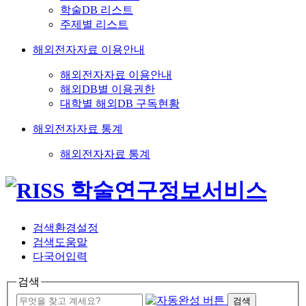
학술DB 리스트
주제별 리스트
해외전자자료 이용안내
해외전자자료 이용안내
해외DB별 이용권한
대학별 해외DB 구독현황
해외전자자료 통계
해외전자자료 통계
검색환경설정
검색도움말
다국어입력
검색
검색