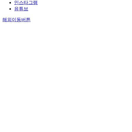
인스타그램
유튜브
해외이동버튼