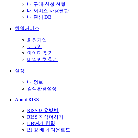
내 구매·신청 현황
내 서비스 사용권한
내 관심 DB
회원서비스
회원가입
로그인
아이디 찾기
비밀번호 찾기
설정
내 정보
검색환경설정
About RISS
RISS 이용방법
RISS 지식더하기
DB연계 현황
BI 및 배너 다운로드