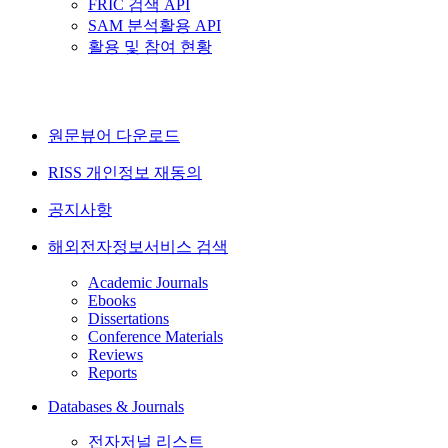
FRIC 검색 API
SAM 분석활용 API
활용 및 참여 현황
원문뷰어 다운로드
RISS 개인정보 재동의
공지사항
해외전자정보서비스 검색
Academic Journals
Ebooks
Dissertations
Conference Materials
Reviews
Reports
Databases & Journals
전자저널 리스트