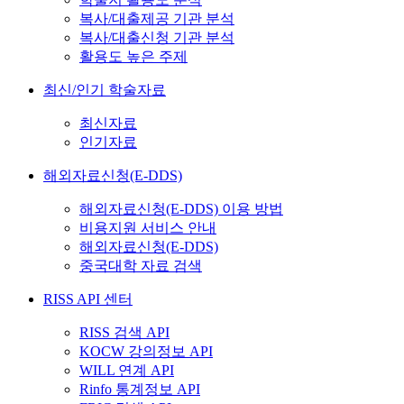
복사/대출제공 기관 분석
복사/대출신청 기관 분석
활용도 높은 주제
최신/인기 학술자료
최신자료
인기자료
해외자료신청(E-DDS)
해외자료신청(E-DDS) 이용 방법
비용지원 서비스 안내
해외자료신청(E-DDS)
중국대학 자료 검색
RISS API 센터
RISS 검색 API
KOCW 강의정보 API
WILL 연계 API
Rinfo 통계정보 API