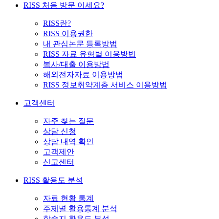
RISS 처음 방문 이세요?
RISS란?
RISS 이용권한
내 관심논문 등록방법
RISS 자료 유형별 이용방법
복사/대출 이용방법
해외전자자료 이용방법
RISS 정보취약계층 서비스 이용방법
고객센터
자주 찾는 질문
상담 신청
상담 내역 확인
고객제안
신고센터
RISS 활용도 분석
자료 현황 통계
주제별 활용통계 분석
학술지 활용도 분석