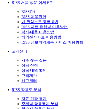
RISS 처음 방문 이세요?
RISS란?
RISS 이용권한
내 관심논문 등록방법
RISS 자료 유형별 이용방법
복사/대출 이용방법
해외전자자료 이용방법
RISS 정보취약계층 서비스 이용방법
고객센터
자주 찾는 질문
상담 신청
상담 내역 확인
고객제안
신고센터
RISS 활용도 분석
자료 현황 통계
주제별 활용통계 분석
학술지 활용도 분석