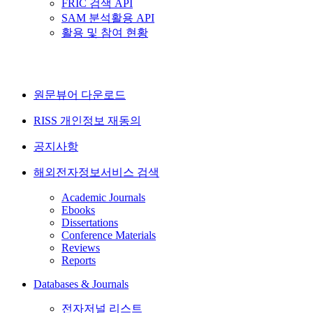
FRIC 검색 API
SAM 분석활용 API
활용 및 참여 현황
원문뷰어 다운로드
RISS 개인정보 재동의
공지사항
해외전자정보서비스 검색
Academic Journals
Ebooks
Dissertations
Conference Materials
Reviews
Reports
Databases & Journals
전자저널 리스트