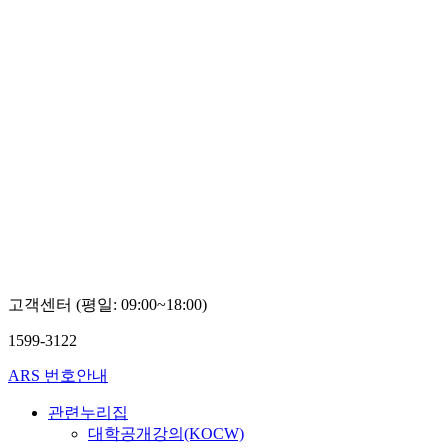
고객센터 (평일: 09:00~18:00)
1599-3122
ARS 번호안내
관련누리집
대학공개강의(KOCW)