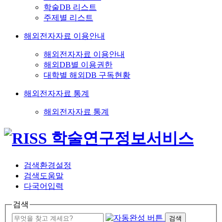
학술DB 리스트
주제별 리스트
해외전자자료 이용안내
해외전자자료 이용안내
해외DB별 이용권한
대학별 해외DB 구독현황
해외전자자료 통계
해외전자자료 통계
검색환경설정
검색도움말
다국어입력
검색
검색