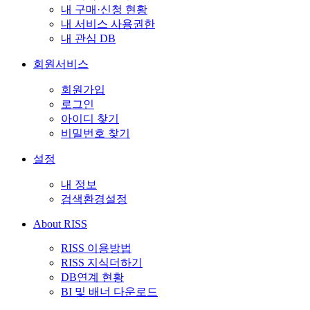
내 구매·신청 현황
내 서비스 사용권한
내 관심 DB
회원서비스
회원가입
로그인
아이디 찾기
비밀번호 찾기
설정
내 정보
검색환경설정
About RISS
RISS 이용방법
RISS 지식더하기
DB연계 현황
BI 및 배너 다운로드