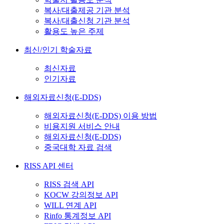
복사/대출제공 기관 분석
복사/대출신청 기관 분석
활용도 높은 주제
최신/인기 학술자료
최신자료
인기자료
해외자료신청(E-DDS)
해외자료신청(E-DDS) 이용 방법
비용지원 서비스 안내
해외자료신청(E-DDS)
중국대학 자료 검색
RISS API 센터
RISS 검색 API
KOCW 강의정보 API
WILL 연계 API
Rinfo 통계정보 API