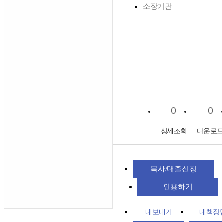
소장기관
0
0
상세조회
다운로
복사/대출신청
인용하기
내보내기
내책장