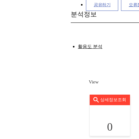
공유하기
오류
분석정보
활용도 분석
View
상세정보조회
0