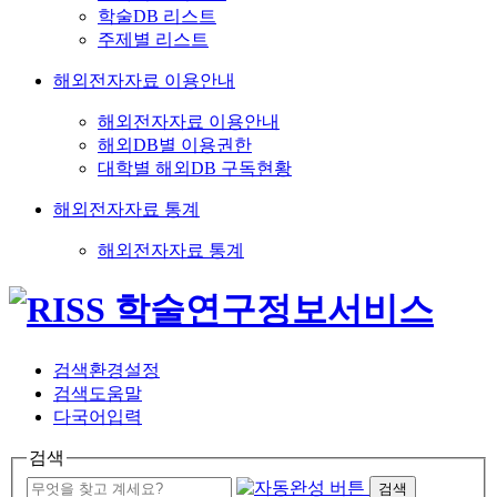
학술DB 리스트
주제별 리스트
해외전자자료 이용안내
해외전자자료 이용안내
해외DB별 이용권한
대학별 해외DB 구독현황
해외전자자료 통계
해외전자자료 통계
검색환경설정
검색도움말
다국어입력
검색
검색