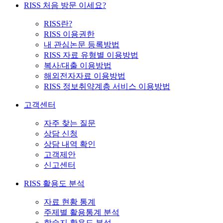
RISS 처음 방문 이세요?
RISS란?
RISS 이용권한
내 관심논문 등록방법
RISS 자료 유형별 이용방법
복사/대출 이용방법
해외전자자료 이용방법
RISS 정보취약계층 서비스 이용방법
고객센터
자주 찾는 질문
상담 신청
상담 내역 확인
고객제안
신고센터
RISS 활용도 분석
자료 현황 통계
주제별 활용통계 분석
학술지 활용도 분석