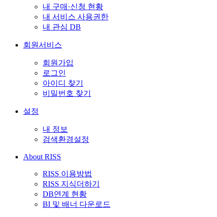
내 구매·신청 현황
내 서비스 사용권한
내 관심 DB
회원서비스
회원가입
로그인
아이디 찾기
비밀번호 찾기
설정
내 정보
검색환경설정
About RISS
RISS 이용방법
RISS 지식더하기
DB연계 현황
BI 및 배너 다운로드