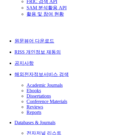
FRIC 검색 API
SAM 분석활용 API
활용 및 참여 현황
원문뷰어 다운로드
RISS 개인정보 재동의
공지사항
해외전자정보서비스 검색
Academic Journals
Ebooks
Dissertations
Conference Materials
Reviews
Reports
Databases & Journals
전자저널 리스트