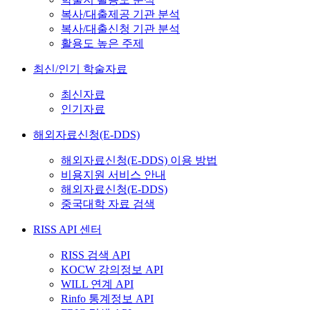
복사/대출제공 기관 분석
복사/대출신청 기관 분석
활용도 높은 주제
최신/인기 학술자료
최신자료
인기자료
해외자료신청(E-DDS)
해외자료신청(E-DDS) 이용 방법
비용지원 서비스 안내
해외자료신청(E-DDS)
중국대학 자료 검색
RISS API 센터
RISS 검색 API
KOCW 강의정보 API
WILL 연계 API
Rinfo 통계정보 API