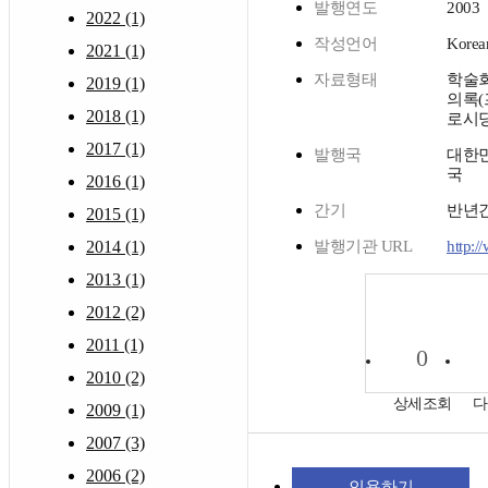
발행연도
2003
2022 (1)
작성언어
Korea
2021 (1)
자료형태
학술
2019 (1)
의록(
2018 (1)
로시딩
2017 (1)
발행국
대한
국
2016 (1)
간기
반년
2015 (1)
2014 (1)
발행기관 URL
http:/
2013 (1)
2012 (2)
2011 (1)
0
2010 (2)
상세조회
다
2009 (1)
2007 (3)
2006 (2)
인용하기