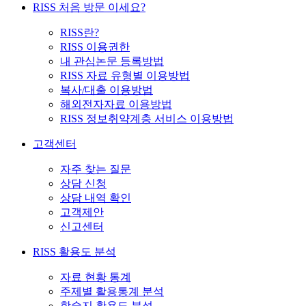
RISS 처음 방문 이세요?
RISS란?
RISS 이용권한
내 관심논문 등록방법
RISS 자료 유형별 이용방법
복사/대출 이용방법
해외전자자료 이용방법
RISS 정보취약계층 서비스 이용방법
고객센터
자주 찾는 질문
상담 신청
상담 내역 확인
고객제안
신고센터
RISS 활용도 분석
자료 현황 통계
주제별 활용통계 분석
학술지 활용도 분석