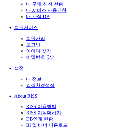
내 구매·신청 현황
내 서비스 사용권한
내 관심 DB
회원서비스
회원가입
로그인
아이디 찾기
비밀번호 찾기
설정
내 정보
검색환경설정
About RISS
RISS 이용방법
RISS 지식더하기
DB연계 현황
BI 및 배너 다운로드