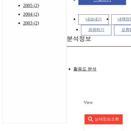
2005 (2)
2004 (2)
내보내기
내책장
2003 (2)
공유하기
오류
분석정보
활용도 분석
View
상세정보조회