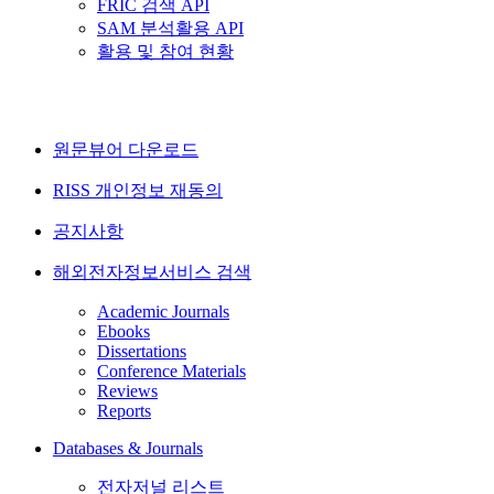
FRIC 검색 API
SAM 분석활용 API
활용 및 참여 현황
원문뷰어 다운로드
RISS 개인정보 재동의
공지사항
해외전자정보서비스 검색
Academic Journals
Ebooks
Dissertations
Conference Materials
Reviews
Reports
Databases & Journals
전자저널 리스트