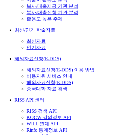
복사/대출제공 기관 분석
복사/대출신청 기관 분석
활용도 높은 주제
최신/인기 학술자료
최신자료
인기자료
해외자료신청(E-DDS)
해외자료신청(E-DDS) 이용 방법
비용지원 서비스 안내
해외자료신청(E-DDS)
중국대학 자료 검색
RISS API 센터
RISS 검색 API
KOCW 강의정보 API
WILL 연계 API
Rinfo 통계정보 API