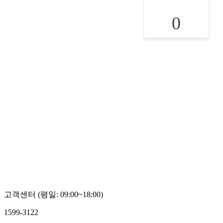
0
고객센터 (평일: 09:00~18:00)
1599-3122