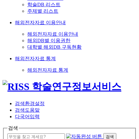
학술DB 리스트
주제별 리스트
해외전자자료 이용안내
해외전자자료 이용안내
해외DB별 이용권한
대학별 해외DB 구독현황
해외전자자료 통계
해외전자자료 통계
검색환경설정
검색도움말
다국어입력
검색
검색