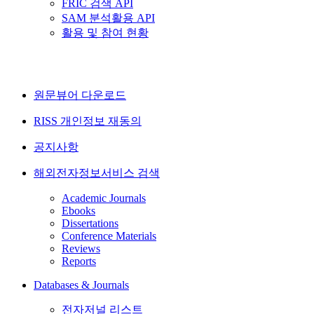
FRIC 검색 API
SAM 분석활용 API
활용 및 참여 현황
원문뷰어 다운로드
RISS 개인정보 재동의
공지사항
해외전자정보서비스 검색
Academic Journals
Ebooks
Dissertations
Conference Materials
Reviews
Reports
Databases & Journals
전자저널 리스트