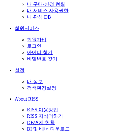
내 구매·신청 현황
내 서비스 사용권한
내 관심 DB
회원서비스
회원가입
로그인
아이디 찾기
비밀번호 찾기
설정
내 정보
검색환경설정
About RISS
RISS 이용방법
RISS 지식더하기
DB연계 현황
BI 및 배너 다운로드