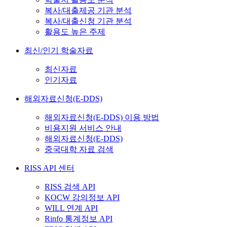
복사/대출제공 기관 분석
복사/대출신청 기관 분석
활용도 높은 주제
최신/인기 학술자료
최신자료
인기자료
해외자료신청(E-DDS)
해외자료신청(E-DDS) 이용 방법
비용지원 서비스 안내
해외자료신청(E-DDS)
중국대학 자료 검색
RISS API 센터
RISS 검색 API
KOCW 강의정보 API
WILL 연계 API
Rinfo 통계정보 API