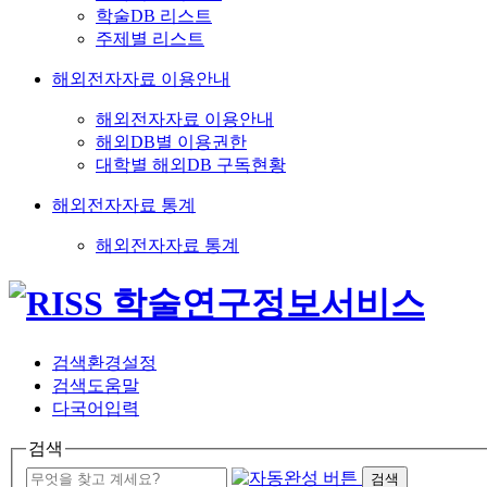
학술DB 리스트
주제별 리스트
해외전자자료 이용안내
해외전자자료 이용안내
해외DB별 이용권한
대학별 해외DB 구독현황
해외전자자료 통계
해외전자자료 통계
검색환경설정
검색도움말
다국어입력
검색
검색