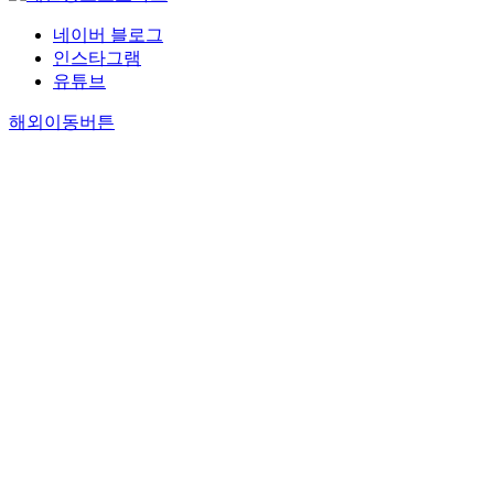
네이버 블로그
인스타그램
유튜브
해외이동버튼