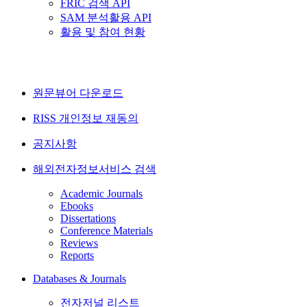
FRIC 검색 API
SAM 분석활용 API
활용 및 참여 현황
원문뷰어 다운로드
RISS 개인정보 재동의
공지사항
해외전자정보서비스 검색
Academic Journals
Ebooks
Dissertations
Conference Materials
Reviews
Reports
Databases & Journals
전자저널 리스트