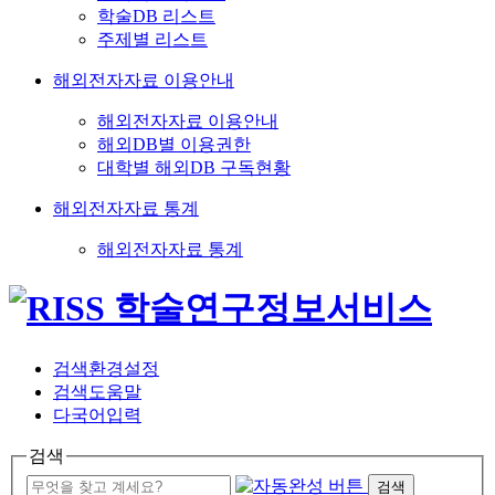
학술DB 리스트
주제별 리스트
해외전자자료 이용안내
해외전자자료 이용안내
해외DB별 이용권한
대학별 해외DB 구독현황
해외전자자료 통계
해외전자자료 통계
검색환경설정
검색도움말
다국어입력
검색
검색