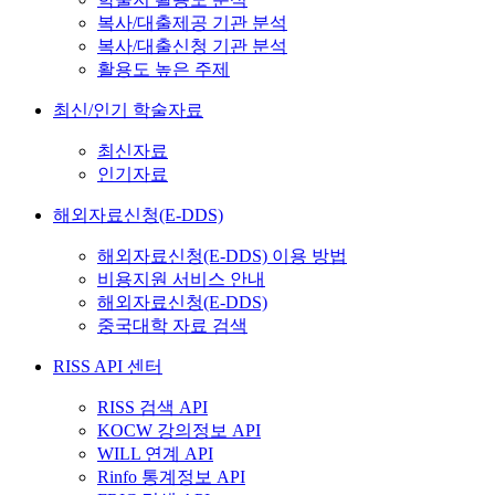
복사/대출제공 기관 분석
복사/대출신청 기관 분석
활용도 높은 주제
최신/인기 학술자료
최신자료
인기자료
해외자료신청(E-DDS)
해외자료신청(E-DDS) 이용 방법
비용지원 서비스 안내
해외자료신청(E-DDS)
중국대학 자료 검색
RISS API 센터
RISS 검색 API
KOCW 강의정보 API
WILL 연계 API
Rinfo 통계정보 API