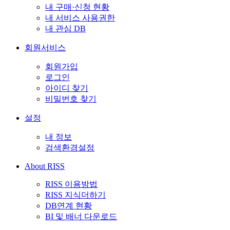
내 구매·신청 현황
내 서비스 사용권한
내 관심 DB
회원서비스
회원가입
로그인
아이디 찾기
비밀번호 찾기
설정
내 정보
검색환경설정
About RISS
RISS 이용방법
RISS 지식더하기
DB연계 현황
BI 및 배너 다운로드