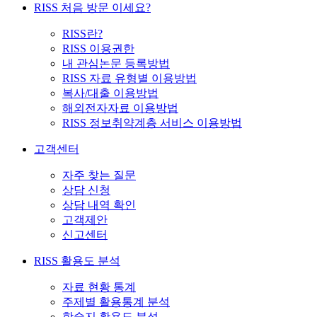
RISS 처음 방문 이세요?
RISS란?
RISS 이용권한
내 관심논문 등록방법
RISS 자료 유형별 이용방법
복사/대출 이용방법
해외전자자료 이용방법
RISS 정보취약계층 서비스 이용방법
고객센터
자주 찾는 질문
상담 신청
상담 내역 확인
고객제안
신고센터
RISS 활용도 분석
자료 현황 통계
주제별 활용통계 분석
학술지 활용도 분석