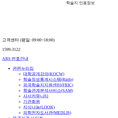
학술지 인용정보
고객센터 (평일: 09:00~18:00)
1599-3122
ARS 번호안내
관련누리집
대학공개강의(KOCW)
학술정보통계시스템(Rinfo)
외국학술지지원센터(FRIC)
학술관계분석서비스(SAM)
사서커뮤니티
기관회원
지식나눔(LOOK)
의학전자도서관(MEDLIS)