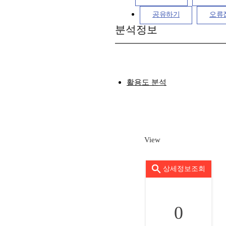
공유하기
오류
분석정보
활용도 분석
View
상세정보조회
0