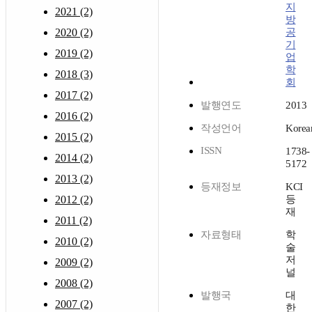
지
2021 (2)
방
2020 (2)
공
기
2019 (2)
업
학
2018 (3)
회
2017 (2)
발행연도
2013
2016 (2)
작성언어
Korea
2015 (2)
ISSN
1738-
2014 (2)
5172
2013 (2)
등재정보
KCI
2012 (2)
등
재
2011 (2)
자료형태
학
2010 (2)
술
저
2009 (2)
널
2008 (2)
발행국
대
2007 (2)
한