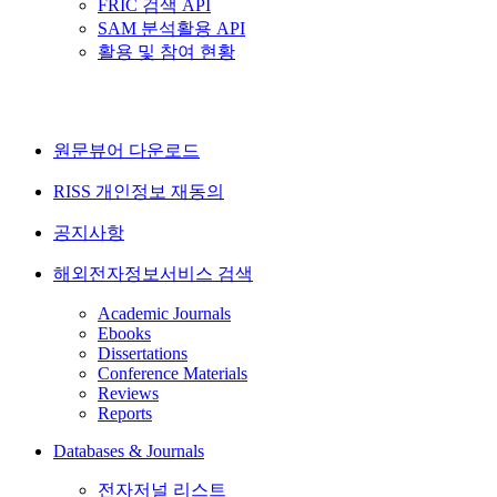
FRIC 검색 API
SAM 분석활용 API
활용 및 참여 현황
원문뷰어 다운로드
RISS 개인정보 재동의
공지사항
해외전자정보서비스 검색
Academic Journals
Ebooks
Dissertations
Conference Materials
Reviews
Reports
Databases & Journals
전자저널 리스트