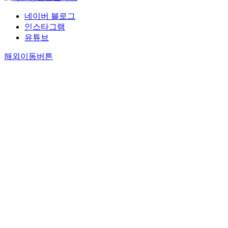
네이버 블로그
인스타그램
유튜브
해외이동버튼