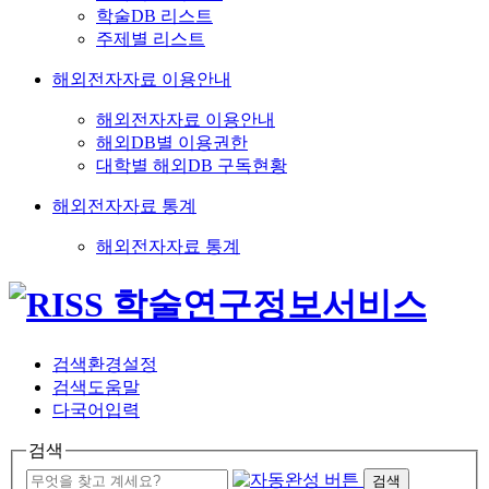
학술DB 리스트
주제별 리스트
해외전자자료 이용안내
해외전자자료 이용안내
해외DB별 이용권한
대학별 해외DB 구독현황
해외전자자료 통계
해외전자자료 통계
검색환경설정
검색도움말
다국어입력
검색
검색