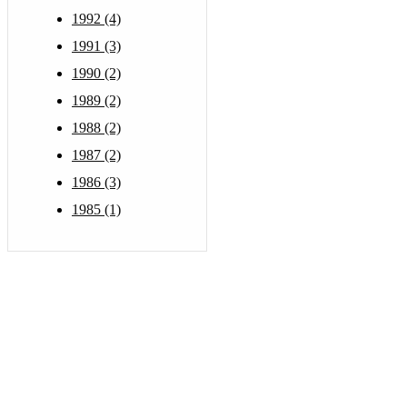
1992 (4)
1991 (3)
1990 (2)
1989 (2)
1988 (2)
1987 (2)
1986 (3)
1985 (1)