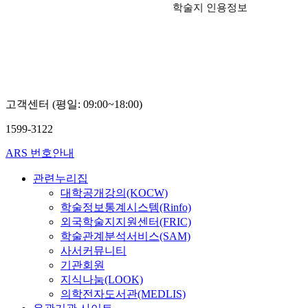
학술지 인용정보
고객센터 (평일: 09:00~18:00)
1599-3122
ARS 번호안내
관련누리집
대학공개강의(KOCW)
학술정보통계시스템(Rinfo)
외국학술지지원센터(FRIC)
학술관계분석서비스(SAM)
사서커뮤니티
기관회원
지식나눔(LOOK)
의학전자도서관(MEDLIS)