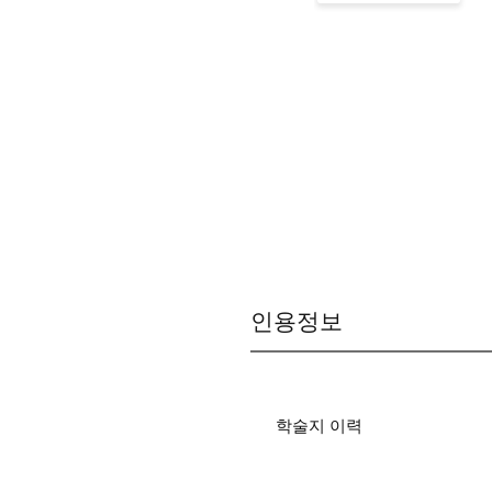
인용정보
학술지 이력