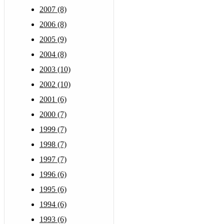
2007 (8)
2006 (8)
2005 (9)
2004 (8)
2003 (10)
2002 (10)
2001 (6)
2000 (7)
1999 (7)
1998 (7)
1997 (7)
1996 (6)
1995 (6)
1994 (6)
1993 (6)