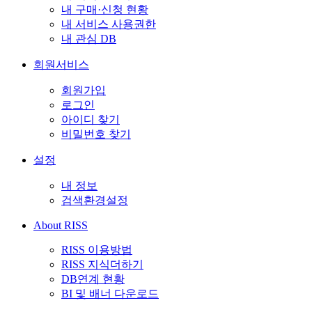
내 구매·신청 현황
내 서비스 사용권한
내 관심 DB
회원서비스
회원가입
로그인
아이디 찾기
비밀번호 찾기
설정
내 정보
검색환경설정
About RISS
RISS 이용방법
RISS 지식더하기
DB연계 현황
BI 및 배너 다운로드