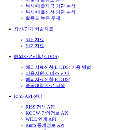
복사/대출제공 기관 분석
복사/대출신청 기관 분석
활용도 높은 주제
최신/인기 학술자료
최신자료
인기자료
해외자료신청(E-DDS)
해외자료신청(E-DDS) 이용 방법
비용지원 서비스 안내
해외자료신청(E-DDS)
중국대학 자료 검색
RISS API 센터
RISS 검색 API
KOCW 강의정보 API
WILL 연계 API
Rinfo 통계정보 API