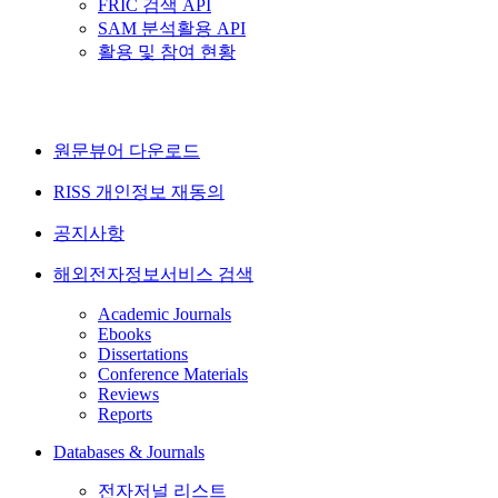
FRIC 검색 API
SAM 분석활용 API
활용 및 참여 현황
원문뷰어 다운로드
RISS 개인정보 재동의
공지사항
해외전자정보서비스 검색
Academic Journals
Ebooks
Dissertations
Conference Materials
Reviews
Reports
Databases & Journals
전자저널 리스트