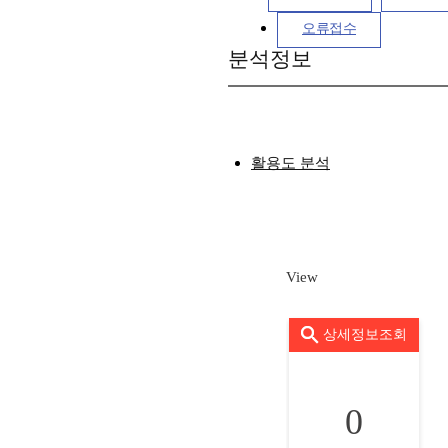
오류접수
분석정보
활용도 분석
View
상세정보조회
0