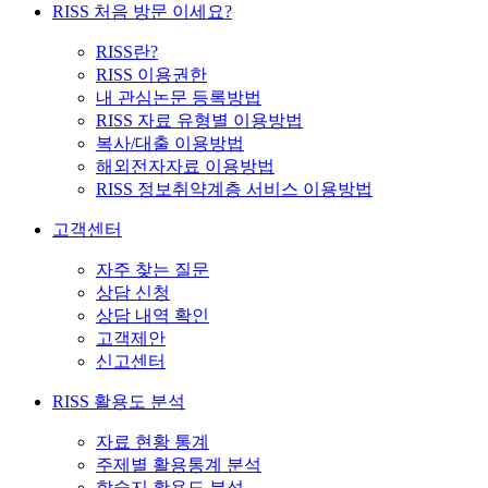
RISS 처음 방문 이세요?
RISS란?
RISS 이용권한
내 관심논문 등록방법
RISS 자료 유형별 이용방법
복사/대출 이용방법
해외전자자료 이용방법
RISS 정보취약계층 서비스 이용방법
고객센터
자주 찾는 질문
상담 신청
상담 내역 확인
고객제안
신고센터
RISS 활용도 분석
자료 현황 통계
주제별 활용통계 분석
학술지 활용도 분석