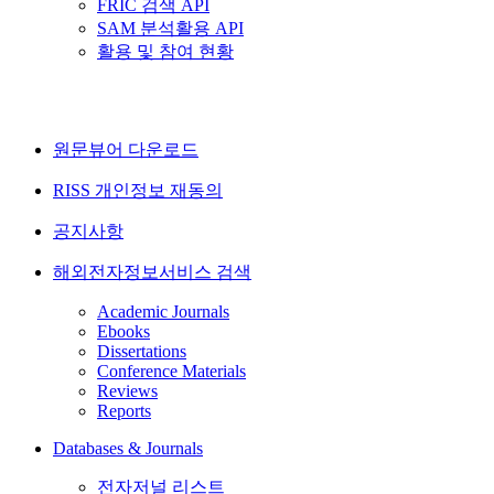
FRIC 검색 API
SAM 분석활용 API
활용 및 참여 현황
원문뷰어 다운로드
RISS 개인정보 재동의
공지사항
해외전자정보서비스 검색
Academic Journals
Ebooks
Dissertations
Conference Materials
Reviews
Reports
Databases & Journals
전자저널 리스트