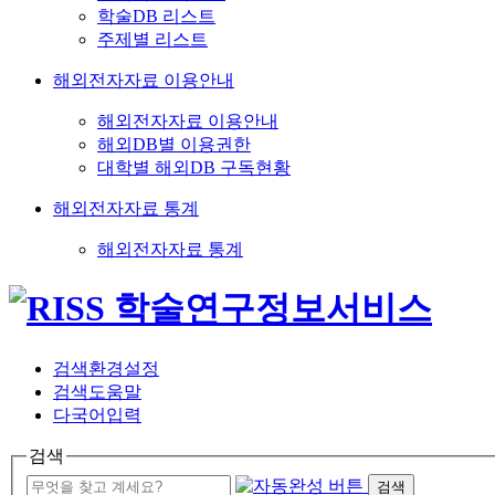
학술DB 리스트
주제별 리스트
해외전자자료 이용안내
해외전자자료 이용안내
해외DB별 이용권한
대학별 해외DB 구독현황
해외전자자료 통계
해외전자자료 통계
검색환경설정
검색도움말
다국어입력
검색
검색