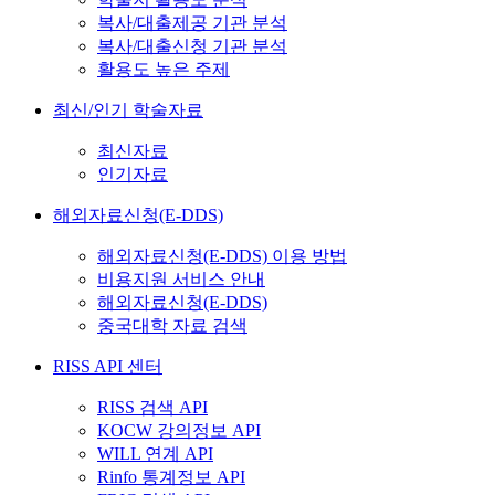
복사/대출제공 기관 분석
복사/대출신청 기관 분석
활용도 높은 주제
최신/인기 학술자료
최신자료
인기자료
해외자료신청(E-DDS)
해외자료신청(E-DDS) 이용 방법
비용지원 서비스 안내
해외자료신청(E-DDS)
중국대학 자료 검색
RISS API 센터
RISS 검색 API
KOCW 강의정보 API
WILL 연계 API
Rinfo 통계정보 API