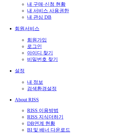
내 구매·신청 현황
내 서비스 사용권한
내 관심 DB
회원서비스
회원가입
로그인
아이디 찾기
비밀번호 찾기
설정
내 정보
검색환경설정
About RISS
RISS 이용방법
RISS 지식더하기
DB연계 현황
BI 및 배너 다운로드