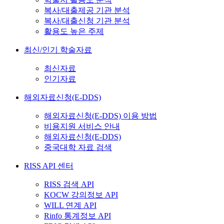
복사/대출제공 기관 분석
복사/대출신청 기관 분석
활용도 높은 주제
최신/인기 학술자료
최신자료
인기자료
해외자료신청(E-DDS)
해외자료신청(E-DDS) 이용 방법
비용지원 서비스 안내
해외자료신청(E-DDS)
중국대학 자료 검색
RISS API 센터
RISS 검색 API
KOCW 강의정보 API
WILL 연계 API
Rinfo 통계정보 API