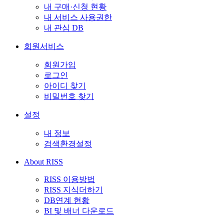
내 구매·신청 현황
내 서비스 사용권한
내 관심 DB
회원서비스
회원가입
로그인
아이디 찾기
비밀번호 찾기
설정
내 정보
검색환경설정
About RISS
RISS 이용방법
RISS 지식더하기
DB연계 현황
BI 및 배너 다운로드