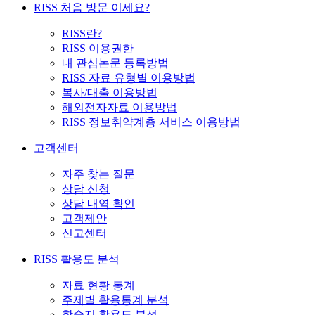
RISS 처음 방문 이세요?
RISS란?
RISS 이용권한
내 관심논문 등록방법
RISS 자료 유형별 이용방법
복사/대출 이용방법
해외전자자료 이용방법
RISS 정보취약계층 서비스 이용방법
고객센터
자주 찾는 질문
상담 신청
상담 내역 확인
고객제안
신고센터
RISS 활용도 분석
자료 현황 통계
주제별 활용통계 분석
학술지 활용도 분석