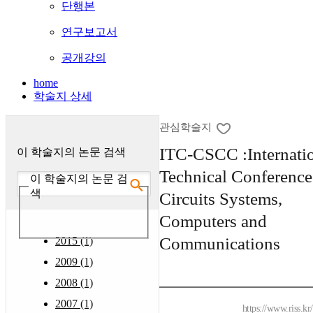
단행본
연구보고서
공개강의
home
학술지 상세
관심학술지
ITC-CSCC :Internati
이 학술지의 논문 검색
Technical Conference
이 학술지의 논문 검
색
Circuits Systems,
Computers and
Communications
2015 (1)
2009 (1)
2008 (1)
2007 (1)
https://www.riss.k