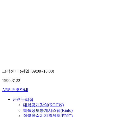
고객센터 (평일: 09:00~18:00)
1599-3122
ARS 번호안내
관련누리집
대학공개강의(KOCW)
학술정보통계시스템(Rinfo)
외국학술지지원센터(FRIC)