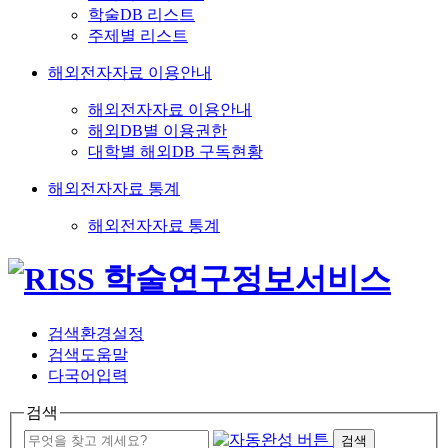
학술DB 리스트
주제별 리스트
해외전자자료 이용안내
해외전자자료 이용안내
해외DB별 이용권한
대학별 해외DB 구독현황
해외전자자료 통계
해외전자자료 통계
검색환경설정
검색도움말
다국어입력
검색
검색