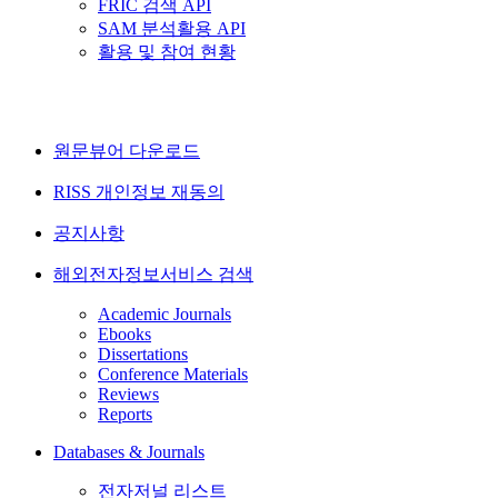
FRIC 검색 API
SAM 분석활용 API
활용 및 참여 현황
원문뷰어 다운로드
RISS 개인정보 재동의
공지사항
해외전자정보서비스 검색
Academic Journals
Ebooks
Dissertations
Conference Materials
Reviews
Reports
Databases & Journals
전자저널 리스트