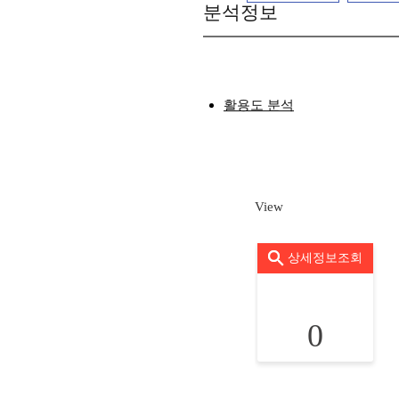
분석정보
활용도 분석
View
상세정보조회
0