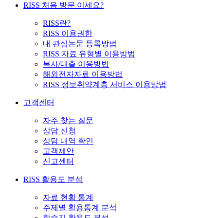
RISS 처음 방문 이세요?
RISS란?
RISS 이용권한
내 관심논문 등록방법
RISS 자료 유형별 이용방법
복사/대출 이용방법
해외전자자료 이용방법
RISS 정보취약계층 서비스 이용방법
고객센터
자주 찾는 질문
상담 신청
상담 내역 확인
고객제안
신고센터
RISS 활용도 분석
자료 현황 통계
주제별 활용통계 분석
학술지 활용도 분석