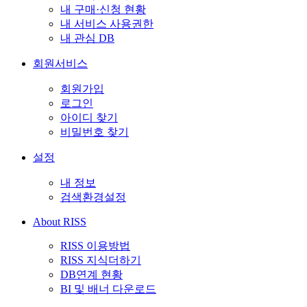
내 구매·신청 현황
내 서비스 사용권한
내 관심 DB
회원서비스
회원가입
로그인
아이디 찾기
비밀번호 찾기
설정
내 정보
검색환경설정
About RISS
RISS 이용방법
RISS 지식더하기
DB연계 현황
BI 및 배너 다운로드