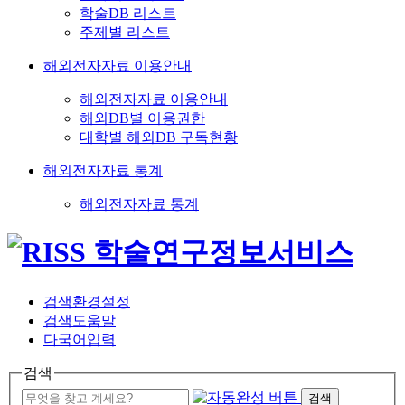
학술DB 리스트
주제별 리스트
해외전자자료 이용안내
해외전자자료 이용안내
해외DB별 이용권한
대학별 해외DB 구독현황
해외전자자료 통계
해외전자자료 통계
검색환경설정
검색도움말
다국어입력
검색
검색