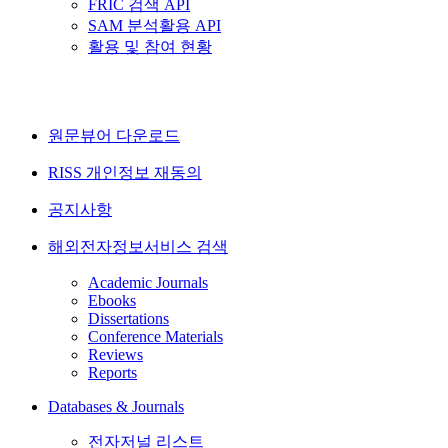
FRIC 검색 API
SAM 분석활용 API
활용 및 참여 현황
원문뷰어 다운로드
RISS 개인정보 재동의
공지사항
해외전자정보서비스 검색
Academic Journals
Ebooks
Dissertations
Conference Materials
Reviews
Reports
Databases & Journals
전자저널 리스트