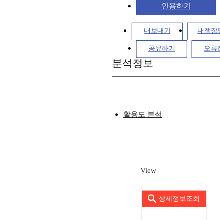
인용하기
내보내기
내책장
공유하기
오류
분석정보
활용도 분석
View
상세정보조회