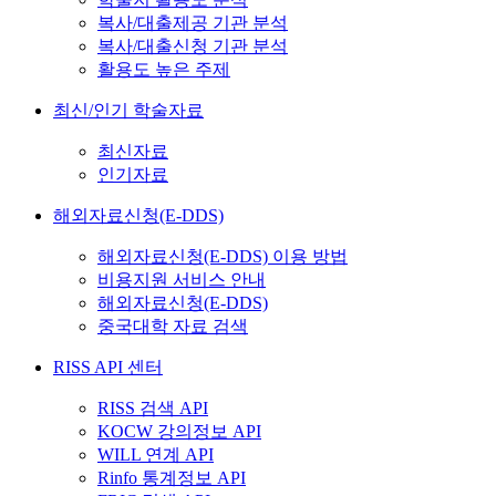
복사/대출제공 기관 분석
복사/대출신청 기관 분석
활용도 높은 주제
최신/인기 학술자료
최신자료
인기자료
해외자료신청(E-DDS)
해외자료신청(E-DDS) 이용 방법
비용지원 서비스 안내
해외자료신청(E-DDS)
중국대학 자료 검색
RISS API 센터
RISS 검색 API
KOCW 강의정보 API
WILL 연계 API
Rinfo 통계정보 API