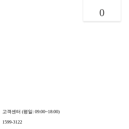
0
고객센터 (평일: 09:00~18:00)
1599-3122