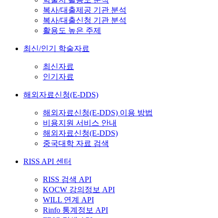
복사/대출제공 기관 분석
복사/대출신청 기관 분석
활용도 높은 주제
최신/인기 학술자료
최신자료
인기자료
해외자료신청(E-DDS)
해외자료신청(E-DDS) 이용 방법
비용지원 서비스 안내
해외자료신청(E-DDS)
중국대학 자료 검색
RISS API 센터
RISS 검색 API
KOCW 강의정보 API
WILL 연계 API
Rinfo 통계정보 API