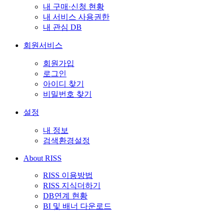
내 구매·신청 현황
내 서비스 사용권한
내 관심 DB
회원서비스
회원가입
로그인
아이디 찾기
비밀번호 찾기
설정
내 정보
검색환경설정
About RISS
RISS 이용방법
RISS 지식더하기
DB연계 현황
BI 및 배너 다운로드