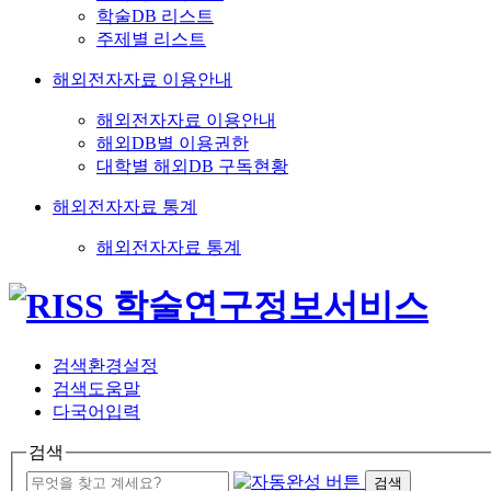
학술DB 리스트
주제별 리스트
해외전자자료 이용안내
해외전자자료 이용안내
해외DB별 이용권한
대학별 해외DB 구독현황
해외전자자료 통계
해외전자자료 통계
검색환경설정
검색도움말
다국어입력
검색
검색