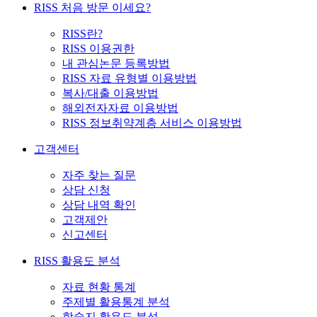
RISS 처음 방문 이세요?
RISS란?
RISS 이용권한
내 관심논문 등록방법
RISS 자료 유형별 이용방법
복사/대출 이용방법
해외전자자료 이용방법
RISS 정보취약계층 서비스 이용방법
고객센터
자주 찾는 질문
상담 신청
상담 내역 확인
고객제안
신고센터
RISS 활용도 분석
자료 현황 통계
주제별 활용통계 분석
학술지 활용도 분석