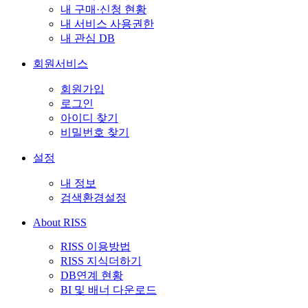
내 구매·신청 현황
내 서비스 사용권한
내 관심 DB
회원서비스
회원가입
로그인
아이디 찾기
비밀번호 찾기
설정
내 정보
검색환경설정
About RISS
RISS 이용방법
RISS 지식더하기
DB연계 현황
BI 및 배너 다운로드