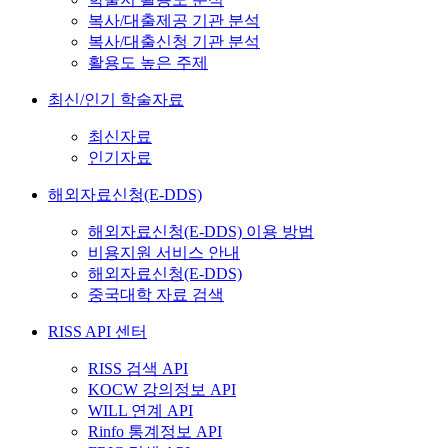
복사/대출제공 기관 분석
복사/대출신청 기관 분석
활용도 높은 주제
최신/인기 학술자료
최신자료
인기자료
해외자료신청(E-DDS)
해외자료신청(E-DDS) 이용 방법
비용지원 서비스 안내
해외자료신청(E-DDS)
중국대학 자료 검색
RISS API 센터
RISS 검색 API
KOCW 강의정보 API
WILL 연계 API
Rinfo 통계정보 API