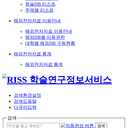
학술DB 리스트
주제별 리스트
해외전자자료 이용안내
해외전자자료 이용안내
해외DB별 이용권한
대학별 해외DB 구독현황
해외전자자료 통계
해외전자자료 통계
검색환경설정
검색도움말
다국어입력
검색
검색