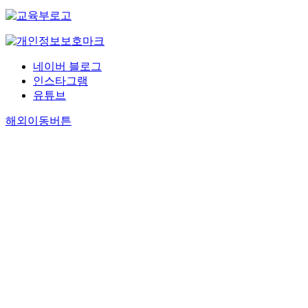
네이버 블로그
인스타그램
유튜브
해외이동버튼