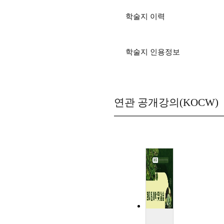
학술지 이력
학술지 인용정보
연관 공개강의(KOCW)