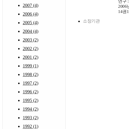
연구 :
2007 (4)
2006
14권
2006 (4)
소장기관
2005 (4)
2004 (4)
2003 (2)
2002 (2)
2001 (2)
1999 (1)
1998 (2)
1997 (2)
1996 (2)
1995 (2)
1994 (2)
1993 (2)
1992 (1)