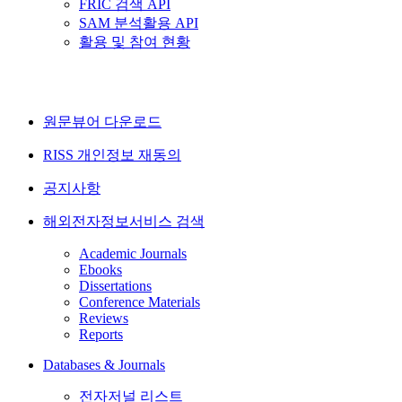
FRIC 검색 API
SAM 분석활용 API
활용 및 참여 현황
원문뷰어 다운로드
RISS 개인정보 재동의
공지사항
해외전자정보서비스 검색
Academic Journals
Ebooks
Dissertations
Conference Materials
Reviews
Reports
Databases & Journals
전자저널 리스트