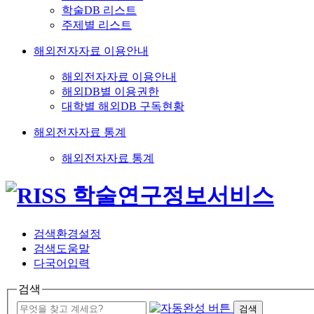
학술DB 리스트
주제별 리스트
해외전자자료 이용안내
해외전자자료 이용안내
해외DB별 이용권한
대학별 해외DB 구독현황
해외전자자료 통계
해외전자자료 통계
검색환경설정
검색도움말
다국어입력
검색
검색