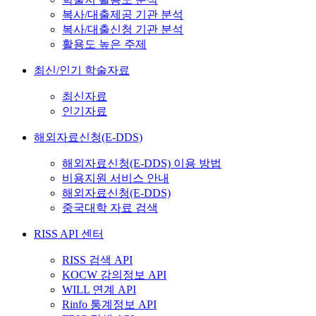
복사/대출제공 기관 분석
복사/대출신청 기관 분석
활용도 높은 주제
최신/인기 학술자료
최신자료
인기자료
해외자료신청(E-DDS)
해외자료신청(E-DDS) 이용 방법
비용지원 서비스 안내
해외자료신청(E-DDS)
중국대학 자료 검색
RISS API 센터
RISS 검색 API
KOCW 강의정보 API
WILL 연계 API
Rinfo 통계정보 API