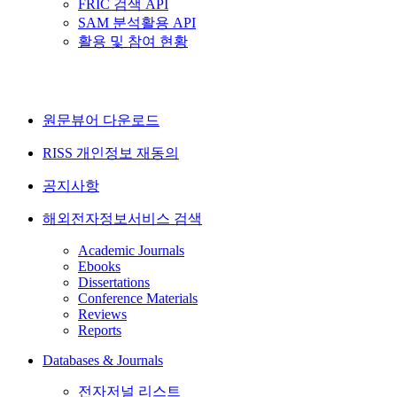
FRIC 검색 API
SAM 분석활용 API
활용 및 참여 현황
원문뷰어 다운로드
RISS 개인정보 재동의
공지사항
해외전자정보서비스 검색
Academic Journals
Ebooks
Dissertations
Conference Materials
Reviews
Reports
Databases & Journals
전자저널 리스트