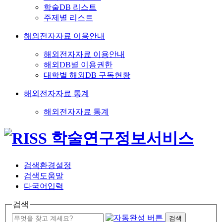
학술DB 리스트
주제별 리스트
해외전자자료 이용안내
해외전자자료 이용안내
해외DB별 이용권한
대학별 해외DB 구독현황
해외전자자료 통계
해외전자자료 통계
검색환경설정
검색도움말
다국어입력
검색
검색