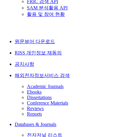
FRIC 검색 API
SAM 분석활용 API
활용 및 참여 현황
원문뷰어 다운로드
RISS 개인정보 재동의
공지사항
해외전자정보서비스 검색
Academic Journals
Ebooks
Dissertations
Conference Materials
Reviews
Reports
Databases & Journals
전자저널 리스트