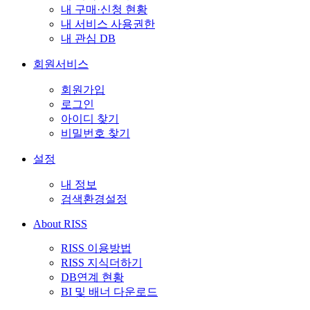
내 구매·신청 현황
내 서비스 사용권한
내 관심 DB
회원서비스
회원가입
로그인
아이디 찾기
비밀번호 찾기
설정
내 정보
검색환경설정
About RISS
RISS 이용방법
RISS 지식더하기
DB연계 현황
BI 및 배너 다운로드