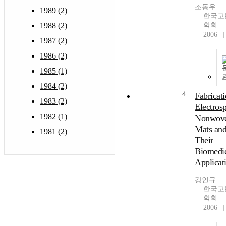
조동우
1989 (2)
한국고
1988 (2)
학회
2006
1987 (2)
1986 (2)
1985 (1)
1984 (2)
4
Fabricati
1983 (2)
Electros
1982 (1)
Nonwov
Mats an
1981 (2)
Their
Biomedi
Applicat
강인규
한국고
학회
2006