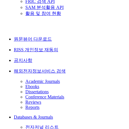
FRIC 검색 API
SAM 분석활용 API
활용 및 참여 현황
원문뷰어 다운로드
RISS 개인정보 재동의
공지사항
해외전자정보서비스 검색
Academic Journals
Ebooks
Dissertations
Conference Materials
Reviews
Reports
Databases & Journals
전자저널 리스트