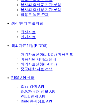
복사/대출제공 기관 분석
복사/대출신청 기관 분석
활용도 높은 주제
최신/인기 학술자료
최신자료
인기자료
해외자료신청(E-DDS)
해외자료신청(E-DDS) 이용 방법
비용지원 서비스 안내
해외자료신청(E-DDS)
중국대학 자료 검색
RISS API 센터
RISS 검색 API
KOCW 강의정보 API
WILL 연계 API
Rinfo 통계정보 API