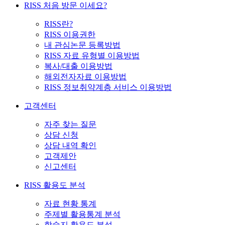
RISS 처음 방문 이세요?
RISS란?
RISS 이용권한
내 관심논문 등록방법
RISS 자료 유형별 이용방법
복사/대출 이용방법
해외전자자료 이용방법
RISS 정보취약계층 서비스 이용방법
고객센터
자주 찾는 질문
상담 신청
상담 내역 확인
고객제안
신고센터
RISS 활용도 분석
자료 현황 통계
주제별 활용통계 분석
학술지 활용도 분석