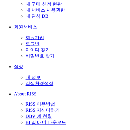
내 구매·신청 현황
내 서비스 사용권한
내 관심 DB
회원서비스
회원가입
로그인
아이디 찾기
비밀번호 찾기
설정
내 정보
검색환경설정
About RISS
RISS 이용방법
RISS 지식더하기
DB연계 현황
BI 및 배너 다운로드