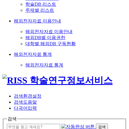
학술DB 리스트
주제별 리스트
해외전자자료 이용안내
해외전자자료 이용안내
해외DB별 이용권한
대학별 해외DB 구독현황
해외전자자료 통계
해외전자자료 통계
검색환경설정
검색도움말
다국어입력
검색
검색