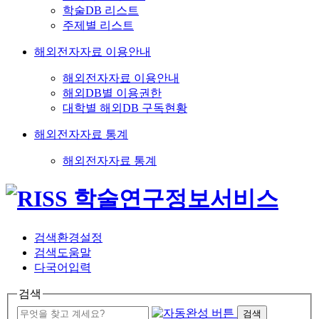
학술DB 리스트
주제별 리스트
해외전자자료 이용안내
해외전자자료 이용안내
해외DB별 이용권한
대학별 해외DB 구독현황
해외전자자료 통계
해외전자자료 통계
검색환경설정
검색도움말
다국어입력
검색
검색