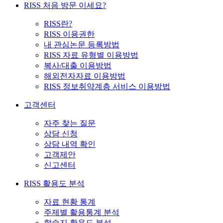
RISS 처음 방문 이세요?
RISS란?
RISS 이용권한
내 관심논문 등록방법
RISS 자료 유형별 이용방법
복사/대출 이용방법
해외전자자료 이용방법
RISS 정보취약계층 서비스 이용방법
고객센터
자주 찾는 질문
상담 신청
상담 내역 확인
고객제안
신고센터
RISS 활용도 분석
자료 현황 통계
주제별 활용통계 분석
학술지 활용도 분석