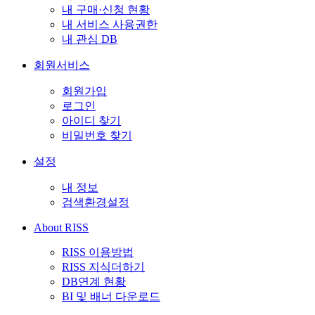
내 구매·신청 현황
내 서비스 사용권한
내 관심 DB
회원서비스
회원가입
로그인
아이디 찾기
비밀번호 찾기
설정
내 정보
검색환경설정
About RISS
RISS 이용방법
RISS 지식더하기
DB연계 현황
BI 및 배너 다운로드