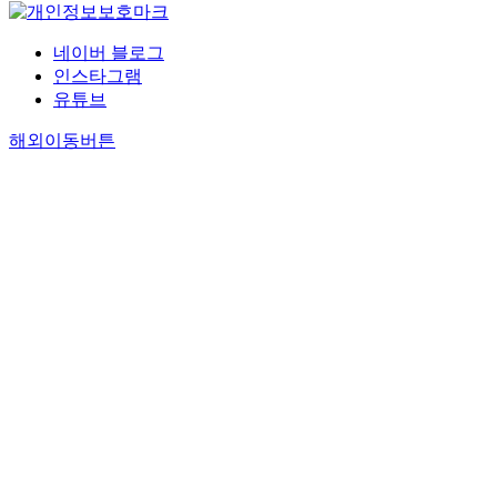
네이버 블로그
인스타그램
유튜브
해외이동버튼