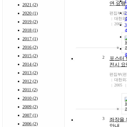
연 요령
2021 (2)
2020 (1)
편집부(편
대한외
2019 (2)
2005
2018 (1)
2017 (1)
2016 (2)
2015 (2)
2
포스터 
2014 (2)
전시 요
2013 (2)
편집부(편
대한외
2012 (2)
2005
2011 (2)
2010 (2)
2009 (2)
2007 (1)
3
좌장을 
2006 (2)
안내