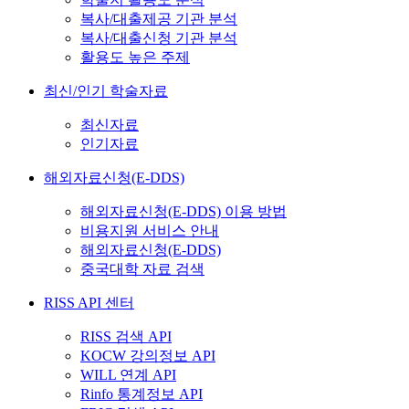
복사/대출제공 기관 분석
복사/대출신청 기관 분석
활용도 높은 주제
최신/인기 학술자료
최신자료
인기자료
해외자료신청(E-DDS)
해외자료신청(E-DDS) 이용 방법
비용지원 서비스 안내
해외자료신청(E-DDS)
중국대학 자료 검색
RISS API 센터
RISS 검색 API
KOCW 강의정보 API
WILL 연계 API
Rinfo 통계정보 API