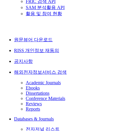
FRIC 검색 API
SAM 분석활용 API
활용 및 참여 현황
원문뷰어 다운로드
RISS 개인정보 재동의
공지사항
해외전자정보서비스 검색
Academic Journals
Ebooks
Dissertations
Conference Materials
Reviews
Reports
Databases & Journals
전자저널 리스트