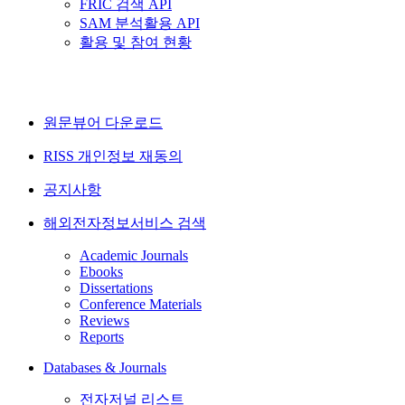
FRIC 검색 API
SAM 분석활용 API
활용 및 참여 현황
원문뷰어 다운로드
RISS 개인정보 재동의
공지사항
해외전자정보서비스 검색
Academic Journals
Ebooks
Dissertations
Conference Materials
Reviews
Reports
Databases & Journals
전자저널 리스트