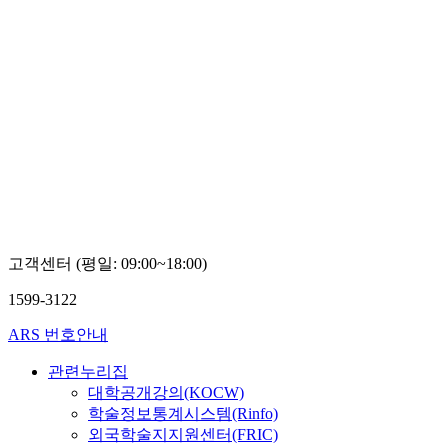
고객센터 (평일: 09:00~18:00)
1599-3122
ARS 번호안내
관련누리집
대학공개강의(KOCW)
학술정보통계시스템(Rinfo)
외국학술지지원센터(FRIC)