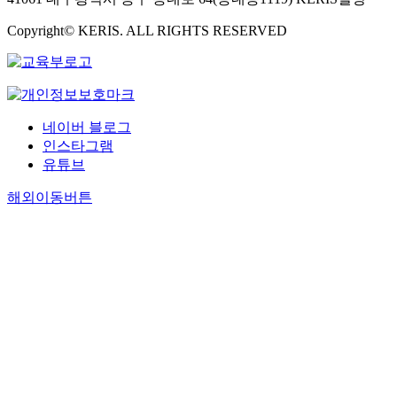
Copyright© KERIS. ALL RIGHTS RESERVED
네이버 블로그
인스타그램
유튜브
해외이동버튼