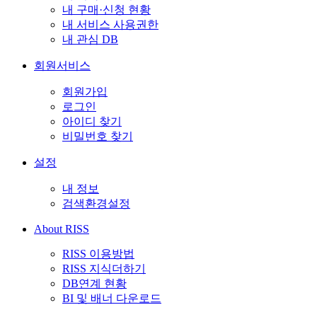
내 구매·신청 현황
내 서비스 사용권한
내 관심 DB
회원서비스
회원가입
로그인
아이디 찾기
비밀번호 찾기
설정
내 정보
검색환경설정
About RISS
RISS 이용방법
RISS 지식더하기
DB연계 현황
BI 및 배너 다운로드