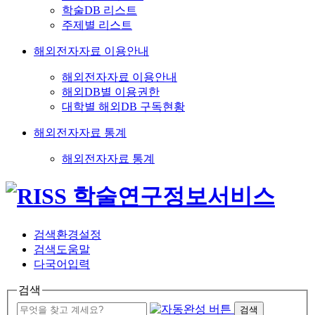
학술DB 리스트
주제별 리스트
해외전자자료 이용안내
해외전자자료 이용안내
해외DB별 이용권한
대학별 해외DB 구독현황
해외전자자료 통계
해외전자자료 통계
검색환경설정
검색도움말
다국어입력
검색
검색