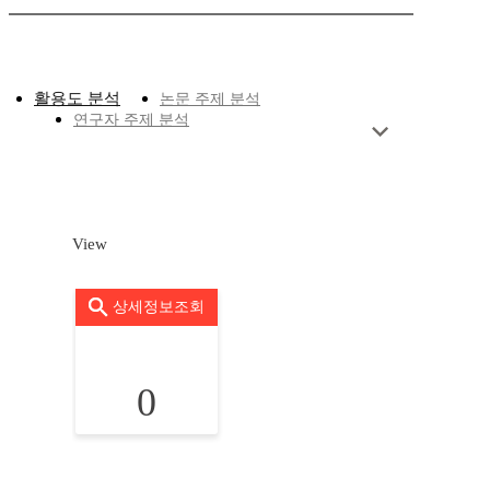
활용도 분석
논문 주제 분석
연구자 주제 분석
View
상세정보조회
0