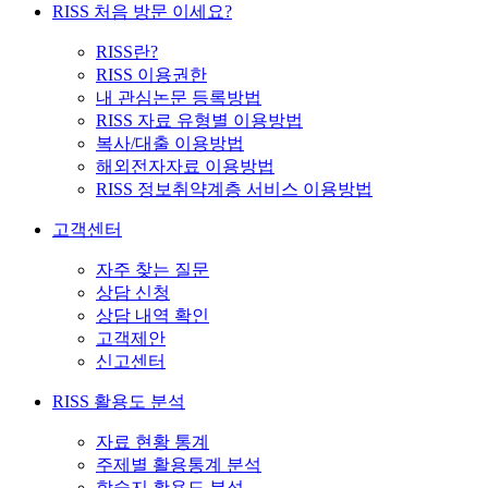
RISS 처음 방문 이세요?
RISS란?
RISS 이용권한
내 관심논문 등록방법
RISS 자료 유형별 이용방법
복사/대출 이용방법
해외전자자료 이용방법
RISS 정보취약계층 서비스 이용방법
고객센터
자주 찾는 질문
상담 신청
상담 내역 확인
고객제안
신고센터
RISS 활용도 분석
자료 현황 통계
주제별 활용통계 분석
학술지 활용도 분석