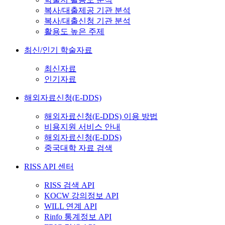
복사/대출제공 기관 분석
복사/대출신청 기관 분석
활용도 높은 주제
최신/인기 학술자료
최신자료
인기자료
해외자료신청(E-DDS)
해외자료신청(E-DDS) 이용 방법
비용지원 서비스 안내
해외자료신청(E-DDS)
중국대학 자료 검색
RISS API 센터
RISS 검색 API
KOCW 강의정보 API
WILL 연계 API
Rinfo 통계정보 API