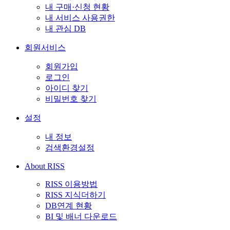
내 구매·신청 현황
내 서비스 사용권한
내 관심 DB
회원서비스
회원가입
로그인
아이디 찾기
비밀번호 찾기
설정
내 정보
검색환경설정
About RISS
RISS 이용방법
RISS 지식더하기
DB연계 현황
BI 및 배너 다운로드