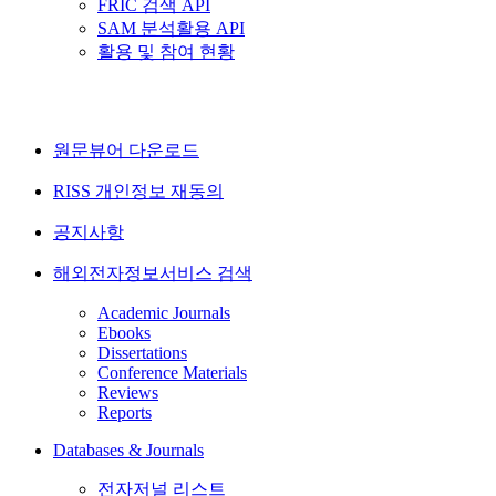
FRIC 검색 API
SAM 분석활용 API
활용 및 참여 현황
원문뷰어 다운로드
RISS 개인정보 재동의
공지사항
해외전자정보서비스 검색
Academic Journals
Ebooks
Dissertations
Conference Materials
Reviews
Reports
Databases & Journals
전자저널 리스트