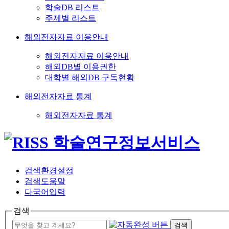
학술DB 리스트
주제별 리스트
해외전자자료 이용안내
해외전자자료 이용안내
해외DB별 이용권한
대학별 해외DB 구독현황
해외전자자료 통계
해외전자자료 통계
검색환경설정
검색도움말
다국어입력
검색
검색