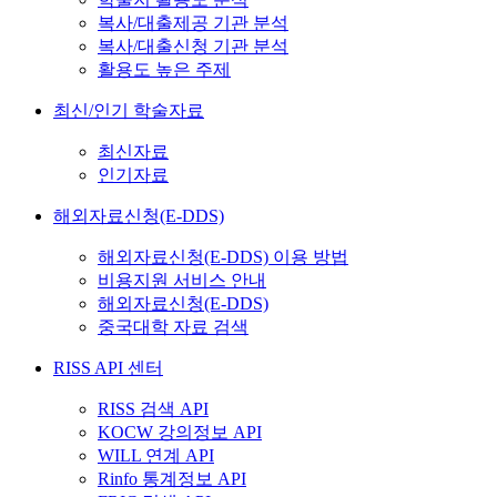
복사/대출제공 기관 분석
복사/대출신청 기관 분석
활용도 높은 주제
최신/인기 학술자료
최신자료
인기자료
해외자료신청(E-DDS)
해외자료신청(E-DDS) 이용 방법
비용지원 서비스 안내
해외자료신청(E-DDS)
중국대학 자료 검색
RISS API 센터
RISS 검색 API
KOCW 강의정보 API
WILL 연계 API
Rinfo 통계정보 API