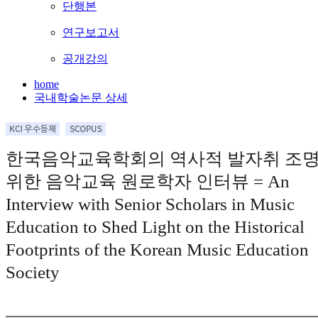
단행본
연구보고서
공개강의
home
국내학술논문 상세
한국음악교육학회의 역사적 발자취 조
위한 음악교육 원로학자 인터뷰 = An
Interview with Senior Scholars in Music
Education to Shed Light on the Historical
Footprints of the Korean Music Education
Society