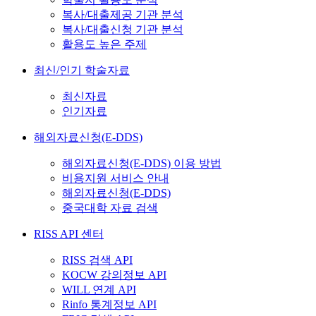
복사/대출제공 기관 분석
복사/대출신청 기관 분석
활용도 높은 주제
최신/인기 학술자료
최신자료
인기자료
해외자료신청(E-DDS)
해외자료신청(E-DDS) 이용 방법
비용지원 서비스 안내
해외자료신청(E-DDS)
중국대학 자료 검색
RISS API 센터
RISS 검색 API
KOCW 강의정보 API
WILL 연계 API
Rinfo 통계정보 API