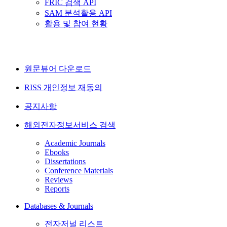
FRIC 검색 API
SAM 분석활용 API
활용 및 참여 현황
원문뷰어 다운로드
RISS 개인정보 재동의
공지사항
해외전자정보서비스 검색
Academic Journals
Ebooks
Dissertations
Conference Materials
Reviews
Reports
Databases & Journals
전자저널 리스트