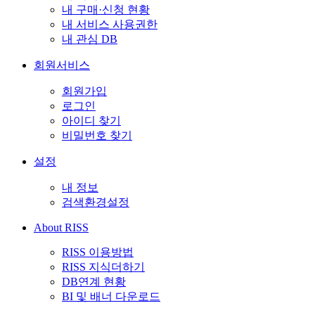
내 구매·신청 현황
내 서비스 사용권한
내 관심 DB
회원서비스
회원가입
로그인
아이디 찾기
비밀번호 찾기
설정
내 정보
검색환경설정
About RISS
RISS 이용방법
RISS 지식더하기
DB연계 현황
BI 및 배너 다운로드