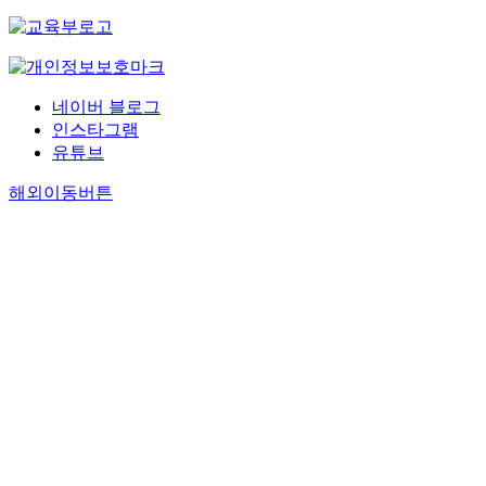
네이버 블로그
인스타그램
유튜브
해외이동버튼