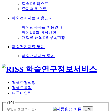
학술DB 리스트
주제별 리스트
해외전자자료 이용안내
해외전자자료 이용안내
해외DB별 이용권한
대학별 해외DB 구독현황
해외전자자료 통계
해외전자자료 통계
검색환경설정
검색도움말
다국어입력
검색
검색