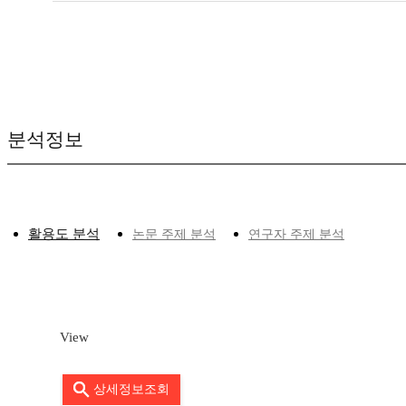
분석정보
활용도 분석
논문 주제 분석
연구자 주제 분석
View
상세정보조회