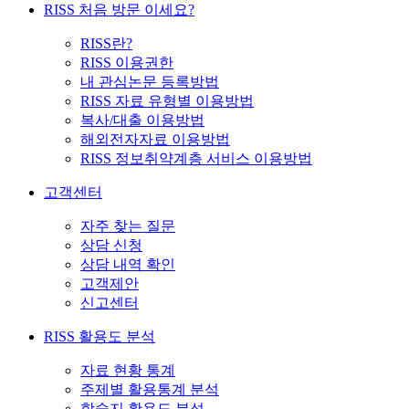
RISS 처음 방문 이세요?
RISS란?
RISS 이용권한
내 관심논문 등록방법
RISS 자료 유형별 이용방법
복사/대출 이용방법
해외전자자료 이용방법
RISS 정보취약계층 서비스 이용방법
고객센터
자주 찾는 질문
상담 신청
상담 내역 확인
고객제안
신고센터
RISS 활용도 분석
자료 현황 통계
주제별 활용통계 분석
학술지 활용도 분석