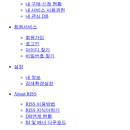
내 구매·신청 현황
내 서비스 사용권한
내 관심 DB
회원서비스
회원가입
로그인
아이디 찾기
비밀번호 찾기
설정
내 정보
검색환경설정
About RISS
RISS 이용방법
RISS 지식더하기
DB연계 현황
BI 및 배너 다운로드