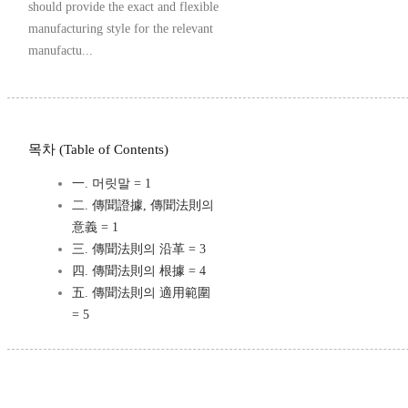
should provide the exact and flexible
manufacturing style for the relevant
manufactu...
목차 (Table of Contents)
一. 머릿말 = 1
二. 傳聞證據, 傳聞法則의
意義 = 1
三. 傳聞法則의 沿革 = 3
四. 傳聞法則의 根據 = 4
五. 傳聞法則의 適用範圍
= 5