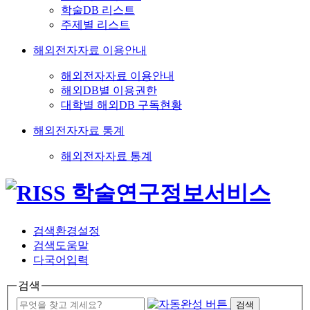
학술DB 리스트
주제별 리스트
해외전자자료 이용안내
해외전자자료 이용안내
해외DB별 이용권한
대학별 해외DB 구독현황
해외전자자료 통계
해외전자자료 통계
검색환경설정
검색도움말
다국어입력
검색
검색