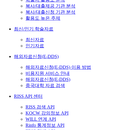
복사/대출제공 기관 분석
복사/대출신청 기관 분석
활용도 높은 주제
최신/인기 학술자료
최신자료
인기자료
해외자료신청(E-DDS)
해외자료신청(E-DDS) 이용 방법
비용지원 서비스 안내
해외자료신청(E-DDS)
중국대학 자료 검색
RISS API 센터
RISS 검색 API
KOCW 강의정보 API
WILL 연계 API
Rinfo 통계정보 API