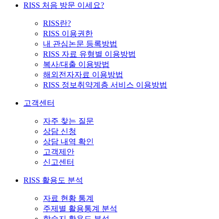
RISS 처음 방문 이세요?
RISS란?
RISS 이용권한
내 관심논문 등록방법
RISS 자료 유형별 이용방법
복사/대출 이용방법
해외전자자료 이용방법
RISS 정보취약계층 서비스 이용방법
고객센터
자주 찾는 질문
상담 신청
상담 내역 확인
고객제안
신고센터
RISS 활용도 분석
자료 현황 통계
주제별 활용통계 분석
학술지 활용도 분석