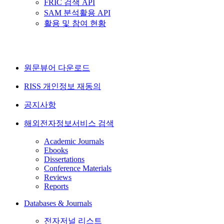
FRIC 검색 API
SAM 분석활용 API
활용 및 참여 현황
원문뷰어 다운로드
RISS 개인정보 재동의
공지사항
해외전자정보서비스 검색
Academic Journals
Ebooks
Dissertations
Conference Materials
Reviews
Reports
Databases & Journals
전자저널 리스트