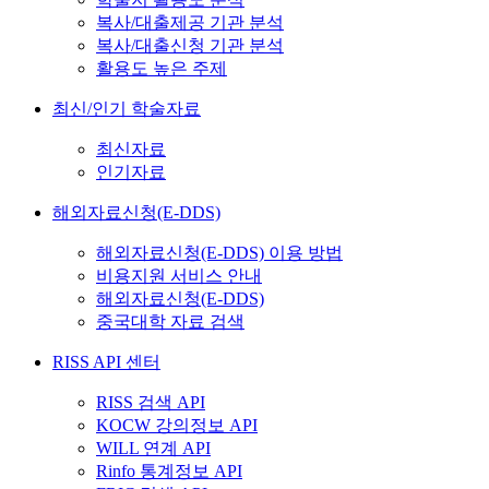
복사/대출제공 기관 분석
복사/대출신청 기관 분석
활용도 높은 주제
최신/인기 학술자료
최신자료
인기자료
해외자료신청(E-DDS)
해외자료신청(E-DDS) 이용 방법
비용지원 서비스 안내
해외자료신청(E-DDS)
중국대학 자료 검색
RISS API 센터
RISS 검색 API
KOCW 강의정보 API
WILL 연계 API
Rinfo 통계정보 API