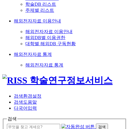
학술DB 리스트
주제별 리스트
해외전자자료 이용안내
해외전자자료 이용안내
해외DB별 이용권한
대학별 해외DB 구독현황
해외전자자료 통계
해외전자자료 통계
검색환경설정
검색도움말
다국어입력
검색
검색