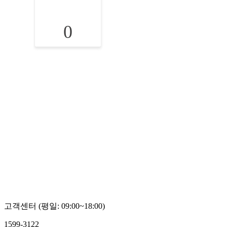
0
고객센터 (평일: 09:00~18:00)
1599-3122