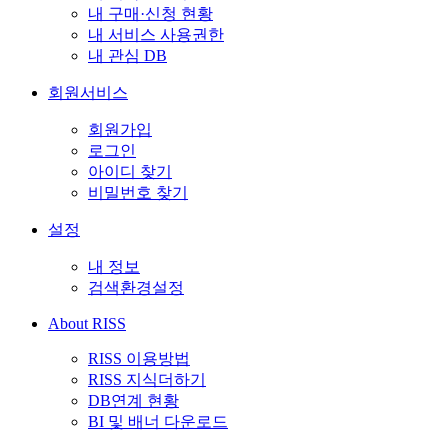
내 구매·신청 현황
내 서비스 사용권한
내 관심 DB
회원서비스
회원가입
로그인
아이디 찾기
비밀번호 찾기
설정
내 정보
검색환경설정
About RISS
RISS 이용방법
RISS 지식더하기
DB연계 현황
BI 및 배너 다운로드