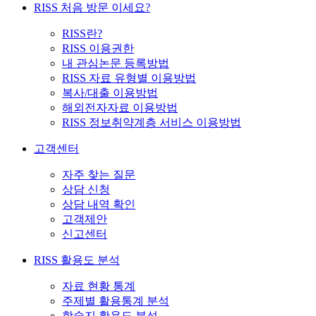
RISS 처음 방문 이세요?
RISS란?
RISS 이용권한
내 관심논문 등록방법
RISS 자료 유형별 이용방법
복사/대출 이용방법
해외전자자료 이용방법
RISS 정보취약계층 서비스 이용방법
고객센터
자주 찾는 질문
상담 신청
상담 내역 확인
고객제안
신고센터
RISS 활용도 분석
자료 현황 통계
주제별 활용통계 분석
학술지 활용도 분석