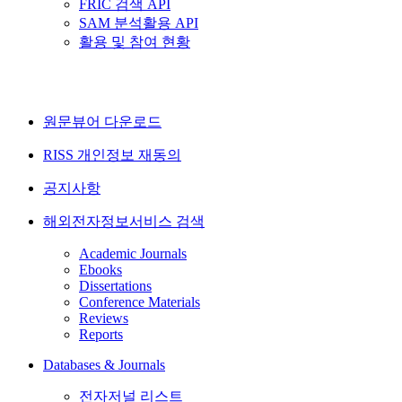
FRIC 검색 API
SAM 분석활용 API
활용 및 참여 현황
원문뷰어 다운로드
RISS 개인정보 재동의
공지사항
해외전자정보서비스 검색
Academic Journals
Ebooks
Dissertations
Conference Materials
Reviews
Reports
Databases & Journals
전자저널 리스트