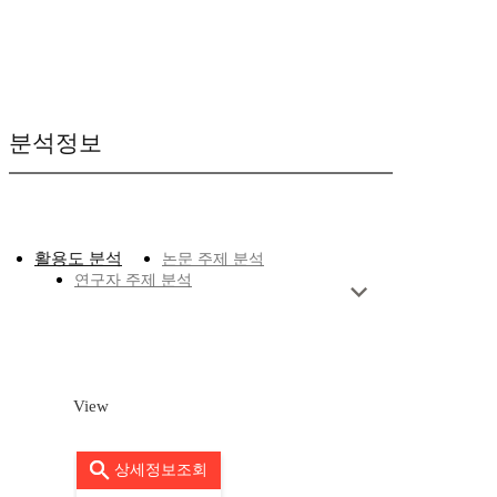
분석정보
활용도 분석
논문 주제 분석
연구자 주제 분석
View
상세정보조회