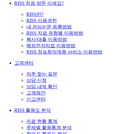
RISS 처음 방문 이세요?
RISS란?
RISS 이용권한
내 관심논문 등록방법
RISS 자료 유형별 이용방법
복사/대출 이용방법
해외전자자료 이용방법
RISS 정보취약계층 서비스 이용방법
고객센터
자주 찾는 질문
상담 신청
상담 내역 확인
고객제안
신고센터
RISS 활용도 분석
자료 현황 통계
주제별 활용통계 분석
학술지 활용도 분석