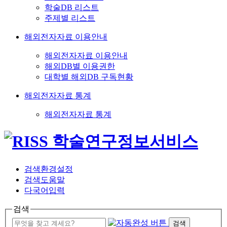
학술DB 리스트
주제별 리스트
해외전자자료 이용안내
해외전자자료 이용안내
해외DB별 이용권한
대학별 해외DB 구독현황
해외전자자료 통계
해외전자자료 통계
검색환경설정
검색도움말
다국어입력
검색
검색