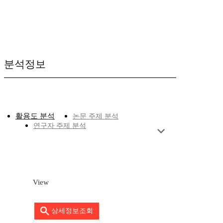
분석정보
활용도 분석
논문 주제 분석
연구자 주제 분석
View
상세정보조회