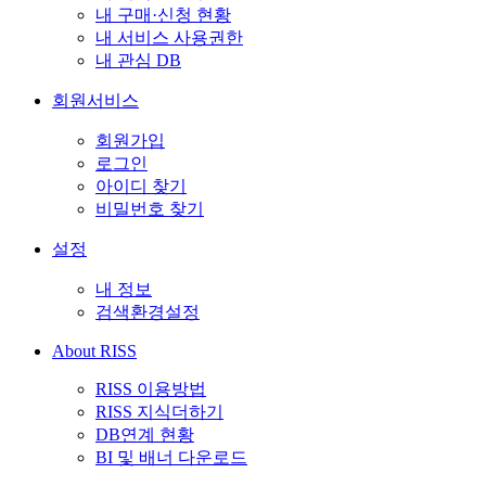
내 구매·신청 현황
내 서비스 사용권한
내 관심 DB
회원서비스
회원가입
로그인
아이디 찾기
비밀번호 찾기
설정
내 정보
검색환경설정
About RISS
RISS 이용방법
RISS 지식더하기
DB연계 현황
BI 및 배너 다운로드