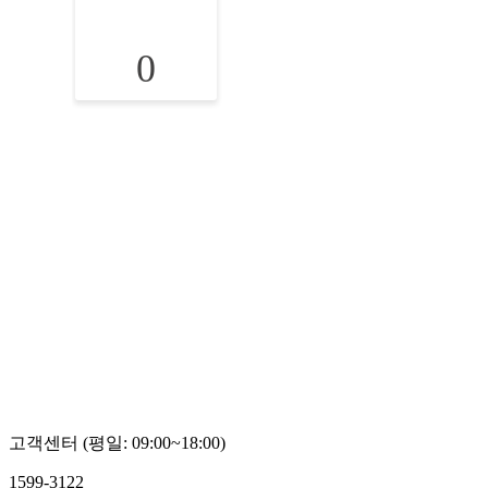
0
고객센터 (평일: 09:00~18:00)
1599-3122