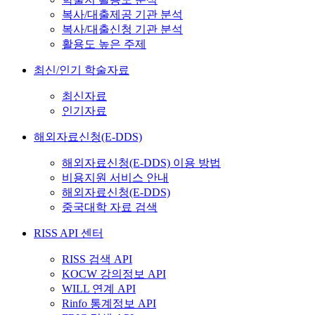
복사/대출제공 기관 분석
복사/대출신청 기관 분석
활용도 높은 주제
최신/인기 학술자료
최신자료
인기자료
해외자료신청(E-DDS)
해외자료신청(E-DDS) 이용 방법
비용지원 서비스 안내
해외자료신청(E-DDS)
중국대학 자료 검색
RISS API 센터
RISS 검색 API
KOCW 강의정보 API
WILL 연계 API
Rinfo 통계정보 API