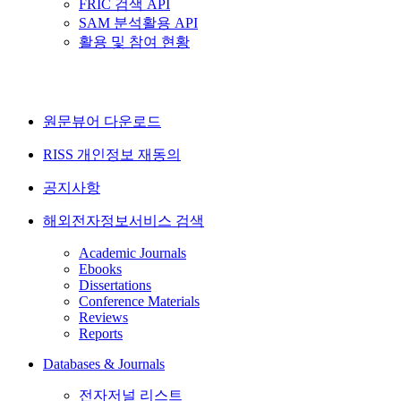
FRIC 검색 API
SAM 분석활용 API
활용 및 참여 현황
원문뷰어 다운로드
RISS 개인정보 재동의
공지사항
해외전자정보서비스 검색
Academic Journals
Ebooks
Dissertations
Conference Materials
Reviews
Reports
Databases & Journals
전자저널 리스트