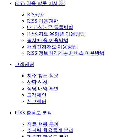
RISS 처음 방문 이세요?
RISS란?
RISS 이용권한
내 관심논문 등록방법
RISS 자료 유형별 이용방법
복사/대출 이용방법
해외전자자료 이용방법
RISS 정보취약계층 서비스 이용방법
고객센터
자주 찾는 질문
상담 신청
상담 내역 확인
고객제안
신고센터
RISS 활용도 분석
자료 현황 통계
주제별 활용통계 분석
학술지 활용도 분석