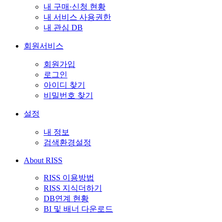
내 구매·신청 현황
내 서비스 사용권한
내 관심 DB
회원서비스
회원가입
로그인
아이디 찾기
비밀번호 찾기
설정
내 정보
검색환경설정
About RISS
RISS 이용방법
RISS 지식더하기
DB연계 현황
BI 및 배너 다운로드