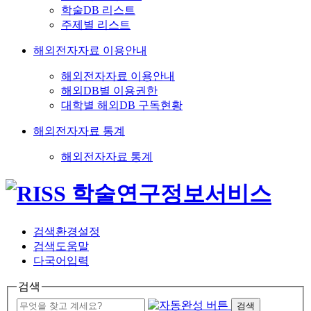
학술DB 리스트
주제별 리스트
해외전자자료 이용안내
해외전자자료 이용안내
해외DB별 이용권한
대학별 해외DB 구독현황
해외전자자료 통계
해외전자자료 통계
검색환경설정
검색도움말
다국어입력
검색
검색