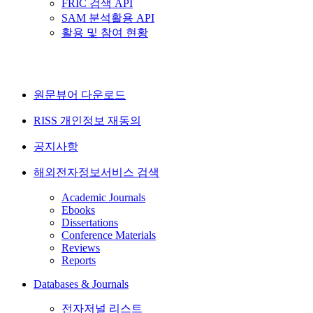
FRIC 검색 API
SAM 분석활용 API
활용 및 참여 현황
원문뷰어 다운로드
RISS 개인정보 재동의
공지사항
해외전자정보서비스 검색
Academic Journals
Ebooks
Dissertations
Conference Materials
Reviews
Reports
Databases & Journals
전자저널 리스트