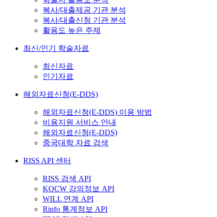
복사/대출제공 기관 분석
복사/대출신청 기관 분석
활용도 높은 주제
최신/인기 학술자료
최신자료
인기자료
해외자료신청(E-DDS)
해외자료신청(E-DDS) 이용 방법
비용지원 서비스 안내
해외자료신청(E-DDS)
중국대학 자료 검색
RISS API 센터
RISS 검색 API
KOCW 강의정보 API
WILL 연계 API
Rinfo 통계정보 API