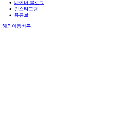
네이버 블로그
인스타그램
유튜브
해외이동버튼