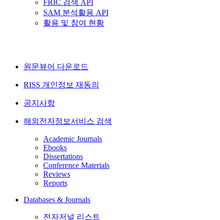
FRIC 검색 API
SAM 분석활용 API
활용 및 참여 현황
원문뷰어 다운로드
RISS 개인정보 재동의
공지사항
해외전자정보서비스 검색
Academic Journals
Ebooks
Dissertations
Conference Materials
Reviews
Reports
Databases & Journals
전자저널 리스트