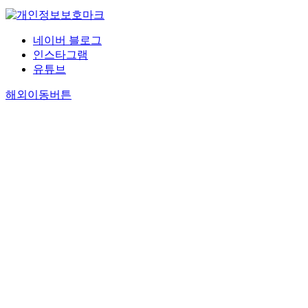
네이버 블로그
인스타그램
유튜브
해외이동버튼