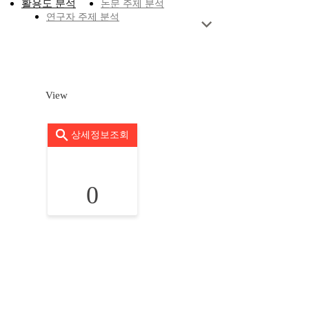
활용도 분석
논문 주제 분석
연구자 주제 분석
View
상세정보조회
0