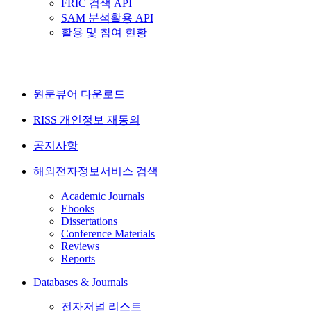
FRIC 검색 API
SAM 분석활용 API
활용 및 참여 현황
원문뷰어 다운로드
RISS 개인정보 재동의
공지사항
해외전자정보서비스 검색
Academic Journals
Ebooks
Dissertations
Conference Materials
Reviews
Reports
Databases & Journals
전자저널 리스트