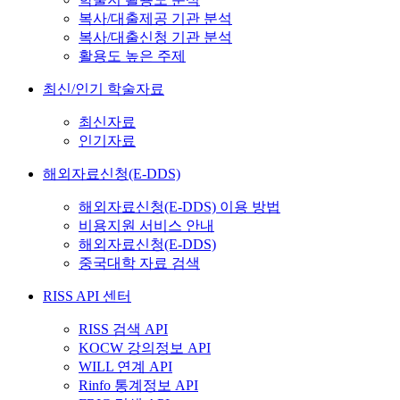
복사/대출제공 기관 분석
복사/대출신청 기관 분석
활용도 높은 주제
최신/인기 학술자료
최신자료
인기자료
해외자료신청(E-DDS)
해외자료신청(E-DDS) 이용 방법
비용지원 서비스 안내
해외자료신청(E-DDS)
중국대학 자료 검색
RISS API 센터
RISS 검색 API
KOCW 강의정보 API
WILL 연계 API
Rinfo 통계정보 API