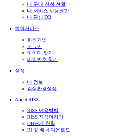
내 구매·신청 현황
내 서비스 사용권한
내 관심 DB
회원서비스
회원가입
로그인
아이디 찾기
비밀번호 찾기
설정
내 정보
검색환경설정
About RISS
RISS 이용방법
RISS 지식더하기
DB연계 현황
BI 및 배너 다운로드