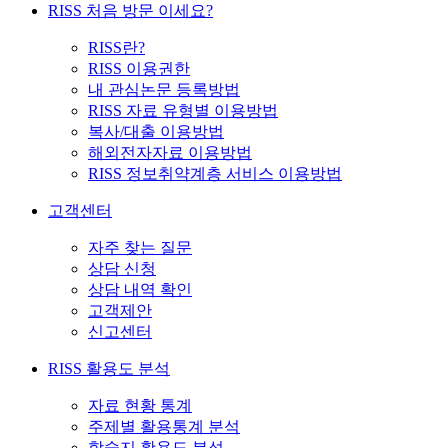
RISS 처음 방문 이세요?
RISS란?
RISS 이용권한
내 관심논문 등록방법
RISS 자료 유형별 이용방법
복사/대출 이용방법
해외전자자료 이용방법
RISS 정보취약계층 서비스 이용방법
고객센터
자주 찾는 질문
상담 신청
상담 내역 확인
고객제안
신고센터
RISS 활용도 분석
자료 현황 통계
주제별 활용통계 분석
학술지 활용도 분석