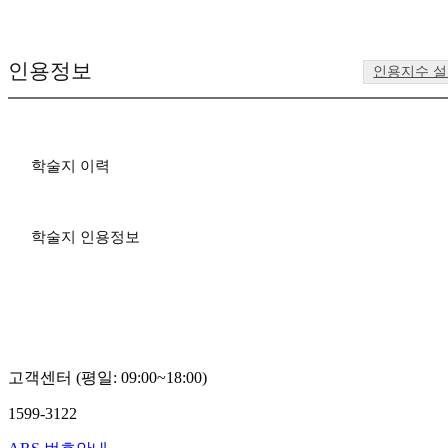
인용정보
인용지수 
학술지 이력
학술지 인용정보
고객센터 (평일: 09:00~18:00)
1599-3122