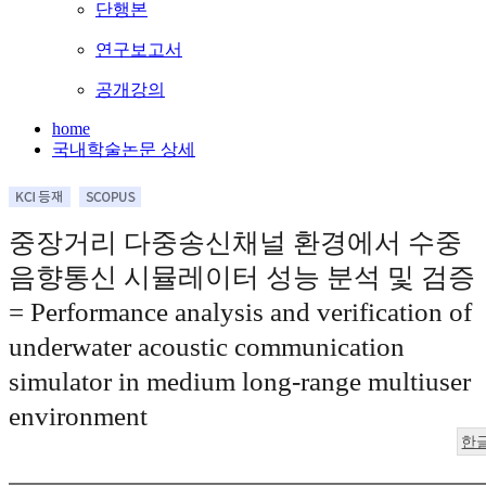
단행본
연구보고서
공개강의
home
국내학술논문 상세
중장거리 다중송신채널 환경에서 수중
음향통신 시뮬레이터 성능 분석 및 검증
= Performance analysis and verification of
underwater acoustic communication
simulator in medium long-range multiuser
environment
한