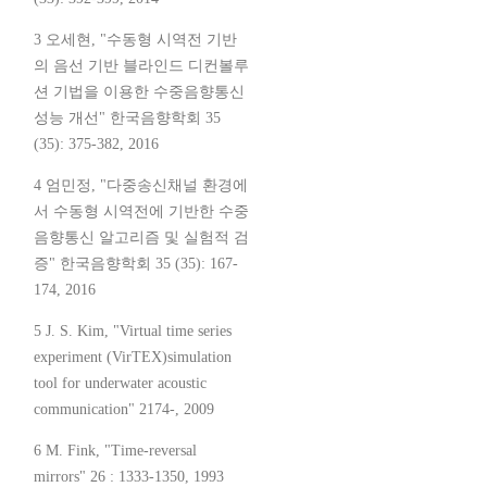
3 오세현, "수동형 시역전 기반
의 음선 기반 블라인드 디컨볼루
션 기법을 이용한 수중음향통신
성능 개선" 한국음향학회 35
(35): 375-382, 2016
4 엄민정, "다중송신채널 환경에
서 수동형 시역전에 기반한 수중
음향통신 알고리즘 및 실험적 검
증" 한국음향학회 35 (35): 167-
174, 2016
5 J. S. Kim, "Virtual time series
experiment (VirTEX)simulation
tool for underwater acoustic
communication" 2174-, 2009
6 M. Fink, "Time-reversal
mirrors" 26 : 1333-1350, 1993