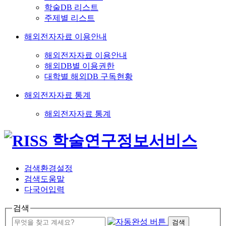
학술DB 리스트
주제별 리스트
해외전자자료 이용안내
해외전자자료 이용안내
해외DB별 이용권한
대학별 해외DB 구독현황
해외전자자료 통계
해외전자자료 통계
검색환경설정
검색도움말
다국어입력
검색
검색